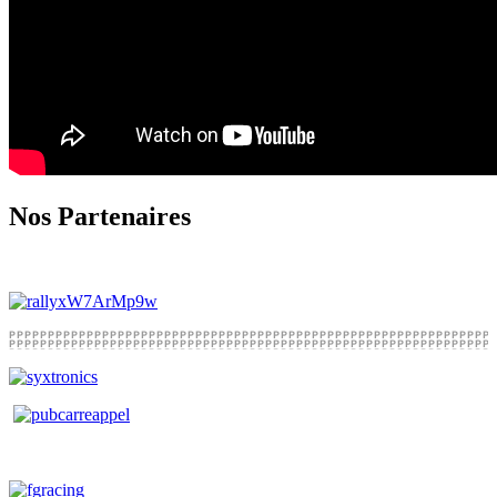
Nos Partenaires