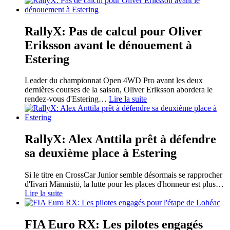
RallyX: Pas de calcul pour Oliver
Eriksson avant le dénouement à
Estering
Leader du championnat Open 4WD Pro avant les deux
dernières courses de la saison, Oliver Eriksson abordera le
rendez-vous d'Estering
…
Lire la suite
RallyX: Alex Anttila prêt à défendre
sa deuxième place à Estering
Si le titre en CrossCar Junior semble désormais se rapprocher
d'Iivari Männistö, la lutte pour les places d'honneur est plus
…
Lire la suite
FIA Euro RX: Les pilotes engagés