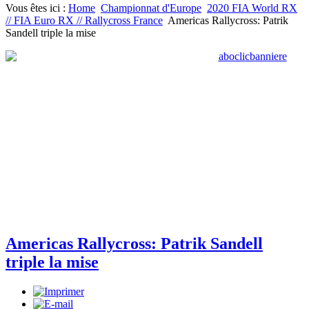
Vous êtes ici :
Home
Championnat d'Europe
2020 FIA World RX
// FIA Euro RX // Rallycross France
Americas Rallycross: Patrik
Sandell triple la mise
Americas Rallycross: Patrik Sandell
triple la mise