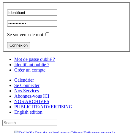
Se souvenir de moi
Mot de passe oublié ?
Identifiant oublié ?
Créer un compte
Calendrier
Se Connecter
Nos Services
Abonnez-vous ICI
NOS ARCHIVES
PUBLICITE/ADVERTISING
English edition