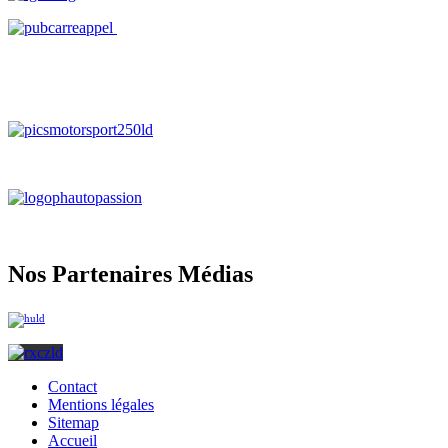
Nos Partenaires Médias
Contact
Mentions légales
Sitemap
Accueil