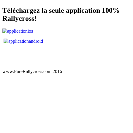
Téléchargez la seule application 100%
Rallycross!
www.PureRallycross.com 2016