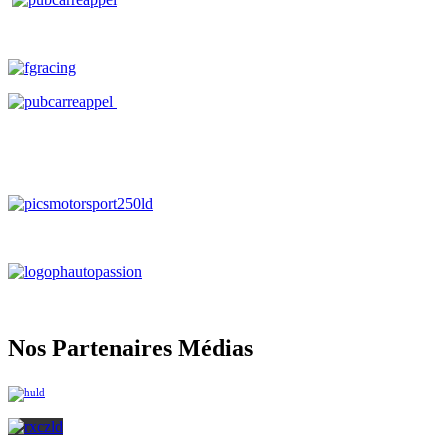
Nos Partenaires Médias