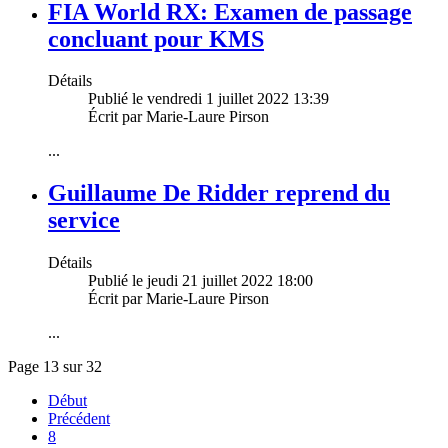
FIA World RX: Examen de passage
concluant pour KMS
Détails
Publié le vendredi 1 juillet 2022 13:39
Écrit par Marie-Laure Pirson
...
Guillaume De Ridder reprend du
service
Détails
Publié le jeudi 21 juillet 2022 18:00
Écrit par Marie-Laure Pirson
...
Page 13 sur 32
Début
Précédent
8