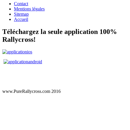
Contact
Mentions légales
Sitemap
Accueil
Téléchargez la seule application 100%
Rallycross!
www.PureRallycross.com 2016