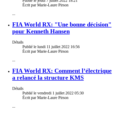
Publié le jeudi 7 juillet 2022 18:21
Écrit par Marie-Laure Pirson
...
FIA World RX: "Une bonne décision"
pour Kenneth Hansen
Détails
Publié le lundi 11 juillet 2022 16:56
Écrit par Marie-Laure Pirson
...
FIA World RX: Comment l’électrique
a relancé la structure KMS
Détails
Publié le vendredi 1 juillet 2022 05:30
Écrit par Marie-Laure Pirson
...