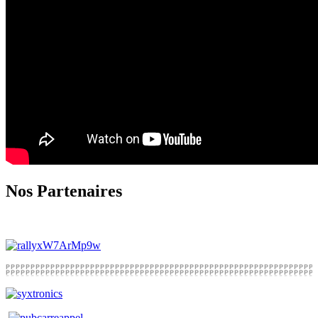
Nos Partenaires