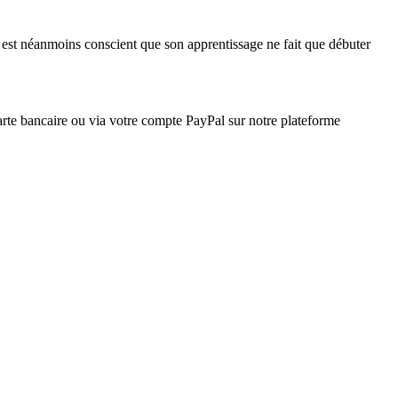
est néanmoins conscient que son apprentissage ne fait que débuter
rte bancaire ou via votre compte PayPal sur notre plateforme