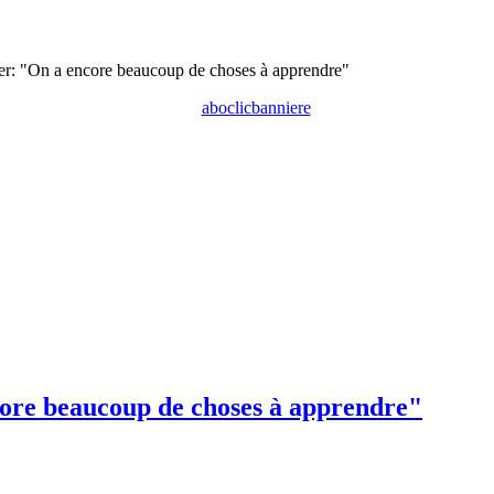
er: "On a encore beaucoup de choses à apprendre"
ore beaucoup de choses à apprendre"