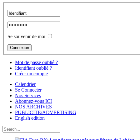
Se souvenir de moi
Mot de passe oublié ?
Identifiant oublié ?
Créer un compte
Calendrier
Se Connecter
Nos Services
Abonnez-vous ICI
NOS ARCHIVES
PUBLICITE/ADVERTISING
English edition