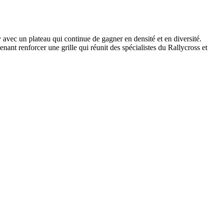
avec un plateau qui continue de gagner en densité et en diversité.
ant renforcer une grille qui réunit des spécialistes du Rallycross et