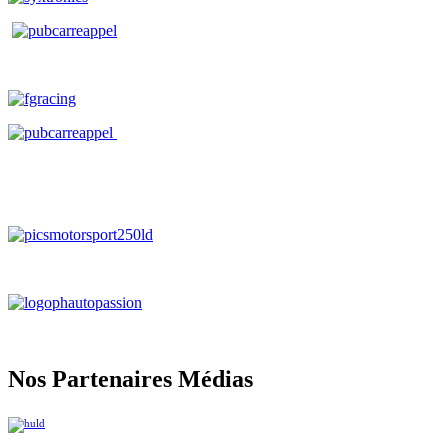
Nos Partenaires Médias