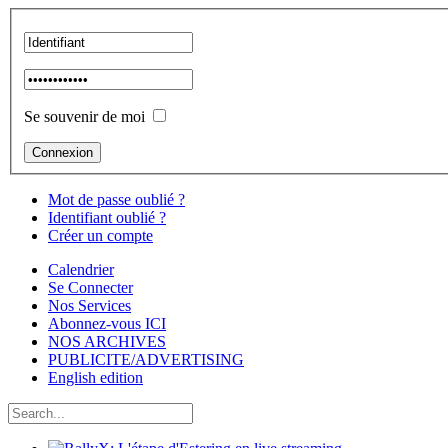
Se souvenir de moi
Mot de passe oublié ?
Identifiant oublié ?
Créer un compte
Calendrier
Se Connecter
Nos Services
Abonnez-vous ICI
NOS ARCHIVES
PUBLICITE/ADVERTISING
English edition