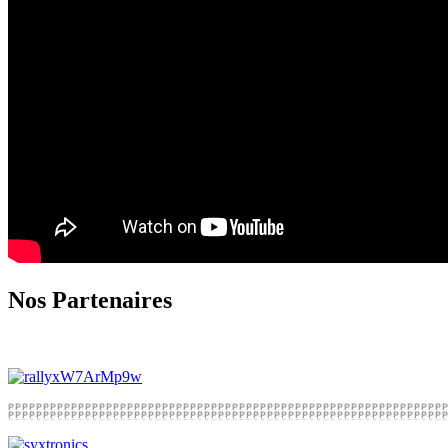
Nos Partenaires