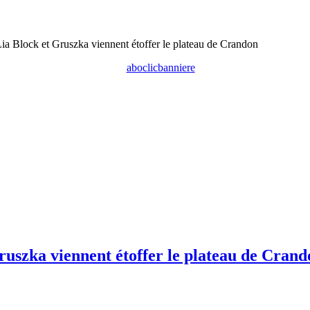
ia Block et Gruszka viennent étoffer le plateau de Crandon
ruszka viennent étoffer le plateau de Crand