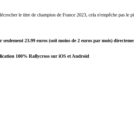
crocher le titre de champion de France 2023, cela n'empêche pas le pi
seulement 23.99 euros (soit moins de 2 euros par mois) directeme
ication 100% Rallycross sur iOS et Android