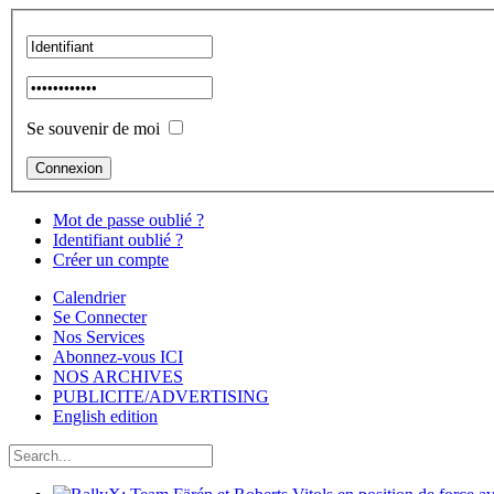
Se souvenir de moi
Mot de passe oublié ?
Identifiant oublié ?
Créer un compte
Calendrier
Se Connecter
Nos Services
Abonnez-vous ICI
NOS ARCHIVES
PUBLICITE/ADVERTISING
English edition