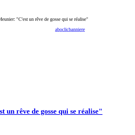
unier: "C'est un rêve de gosse qui se réalise"
 un rêve de gosse qui se réalise"