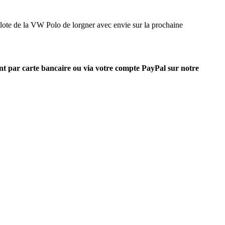
lote de la VW Polo de lorgner avec envie sur la prochaine
nt par carte bancaire ou via votre compte PayPal sur notre