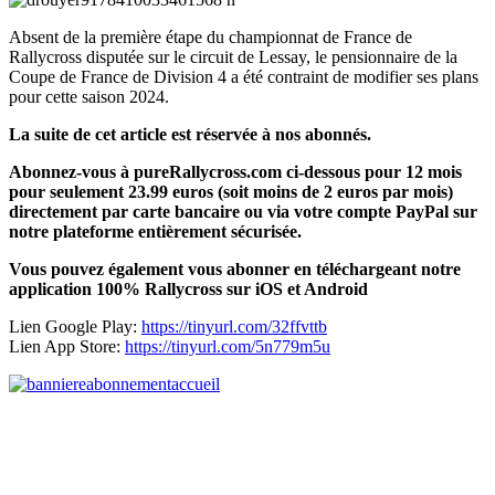
Absent de la première étape du championnat de France de
Rallycross disputée sur le circuit de Lessay, le pensionnaire de la
Coupe de France de Division 4 a été contraint de modifier ses plans
pour cette saison 2024.
La suite de cet article est réservée à nos abonnés.
Abonnez-vous à pureRallycross.com ci-dessous pour 12 mois
pour seulement 23.99 euros (soit moins de 2 euros par mois)
directement par carte bancaire ou via votre compte PayPal sur
notre plateforme entièrement sécurisée.
Vous pouvez également vous abonner en téléchargeant notre
application 100% Rallycross sur iOS et Android
Lien Google Play:
https://tinyurl.com/32ffvttb
Lien App Store:
https://tinyurl.com/5n779m5u