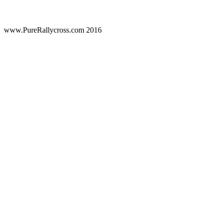
www.PureRallycross.com 2016