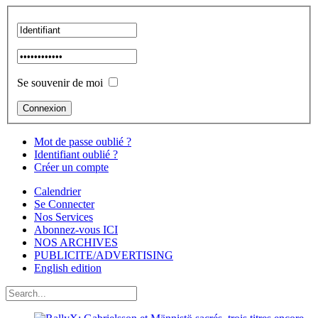
Se souvenir de moi
Mot de passe oublié ?
Identifiant oublié ?
Créer un compte
Calendrier
Se Connecter
Nos Services
Abonnez-vous ICI
NOS ARCHIVES
PUBLICITE/ADVERTISING
English edition