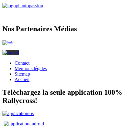
Nos Partenaires Médias
Contact
Mentions légales
Sitemap
Accueil
Téléchargez la seule application 100%
Rallycross!