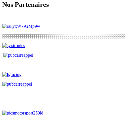
Nos Partenaires