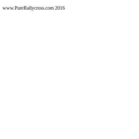
www.PureRallycross.com 2016