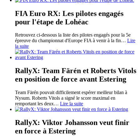
FIA Euro RX: Les pilotes engagés
pour l'étape de Lohéac
Retrouvez ci-dessous la liste des pilotes engagés pour la 5e
épreuve du championnat d'Europe FIA à venir à la fin
…
Lire
la suite
RallyX: Team Färén et Roberts Vitols
en position de force avant Estering
Team Färén pouvait difficilement espérer meilleur bilan à
Nysum. Roberts Vitols a signé le score maximal en
remportant les deux
…
Lire la suite
RallyX: Viktor Johansson veut finir
en force à Estering