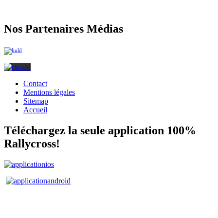
Nos Partenaires Médias
Contact
Mentions légales
Sitemap
Accueil
Téléchargez la seule application 100%
Rallycross!