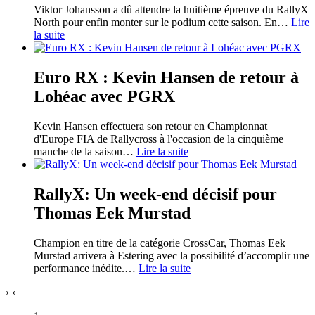
Viktor Johansson a dû attendre la huitième épreuve du RallyX
North pour enfin monter sur le podium cette saison. En
…
Lire
la suite
Euro RX : Kevin Hansen de retour à
Lohéac avec PGRX
Kevin Hansen effectuera son retour en Championnat
d'Europe FIA de Rallycross à l'occasion de la cinquième
manche de la saison
…
Lire la suite
RallyX: Un week-end décisif pour
Thomas Eek Murstad
Champion en titre de la catégorie CrossCar, Thomas Eek
Murstad arrivera à Estering avec la possibilité d’accomplir une
performance inédite.
…
Lire la suite
›
‹