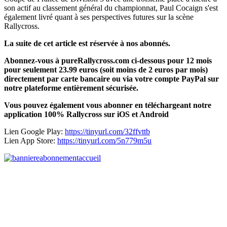
son actif au classement général du championnat, Paul Cocaign s'est
également livré quant à ses perspectives futures sur la scène
Rallycross.
La suite de cet article est réservée à nos abonnés.
Abonnez-vous à pureRallycross.com ci-dessous pour 12 mois
pour seulement 23.99 euros (soit moins de 2 euros par mois)
directement par carte bancaire ou via votre compte PayPal sur
notre plateforme entièrement sécurisée.
Vous pouvez également vous abonner en téléchargeant notre
application 100% Rallycross sur iOS et Android
Lien Google Play:
https://tinyurl.com/32ffvttb
Lien App Store:
https://tinyurl.com/5n779m5u