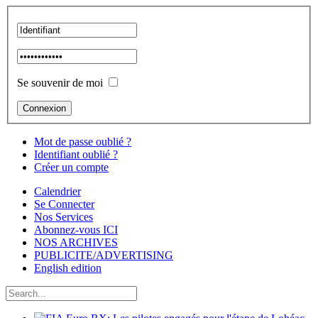
Se souvenir de moi
Mot de passe oublié ?
Identifiant oublié ?
Créer un compte
Calendrier
Se Connecter
Nos Services
Abonnez-vous ICI
NOS ARCHIVES
PUBLICITE/ADVERTISING
English edition