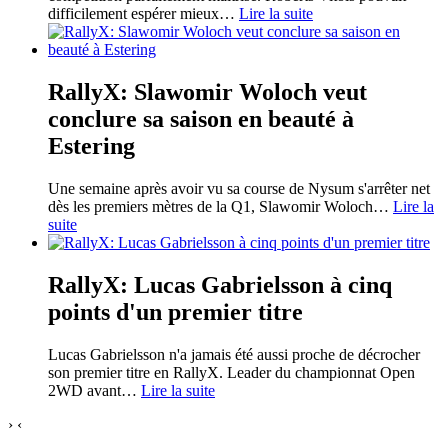
difficilement espérer mieux
…
Lire la suite
RallyX: Slawomir Woloch veut
conclure sa saison en beauté à
Estering
Une semaine après avoir vu sa course de Nysum s'arrêter net
dès les premiers mètres de la Q1, Slawomir Woloch
…
Lire la
suite
RallyX: Lucas Gabrielsson à cinq
points d'un premier titre
Lucas Gabrielsson n'a jamais été aussi proche de décrocher
son premier titre en RallyX. Leader du championnat Open
2WD avant
…
Lire la suite
›
‹