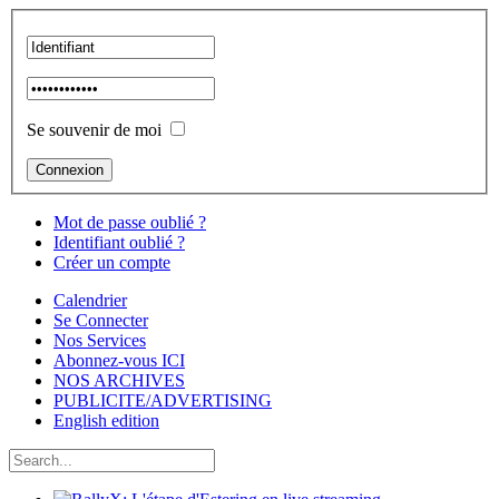
Se souvenir de moi
Mot de passe oublié ?
Identifiant oublié ?
Créer un compte
Calendrier
Se Connecter
Nos Services
Abonnez-vous ICI
NOS ARCHIVES
PUBLICITE/ADVERTISING
English edition