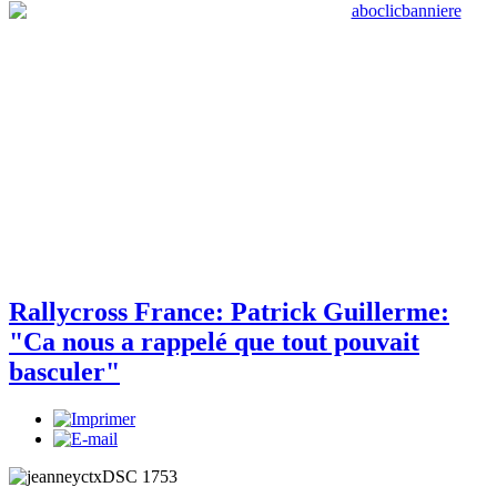
Rallycross France: Patrick Guillerme:
"Ca nous a rappelé que tout pouvait
basculer"