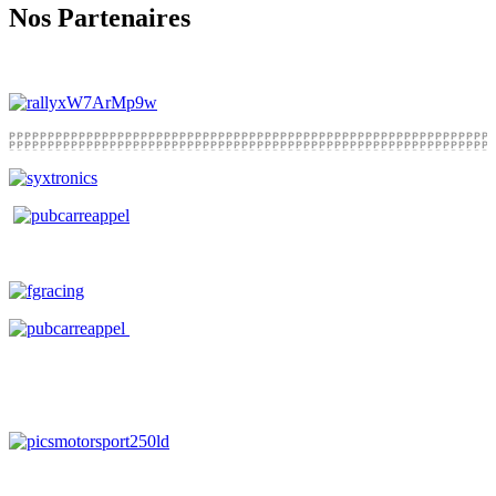
Nos Partenaires