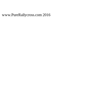
www.PureRallycross.com 2016