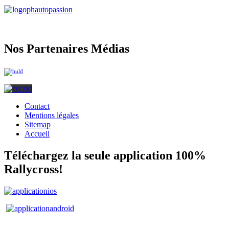
Nos Partenaires Médias
Contact
Mentions légales
Sitemap
Accueil
Téléchargez la seule application 100%
Rallycross!