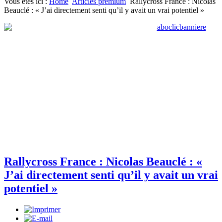
Vous êtes ici :
Home
Articles premium
Rallycross France : Nicolas
Beauclé : « J’ai directement senti qu’il y avait un vrai potentiel »
Rallycross France : Nicolas Beauclé : «
J’ai directement senti qu’il y avait un vrai
potentiel »