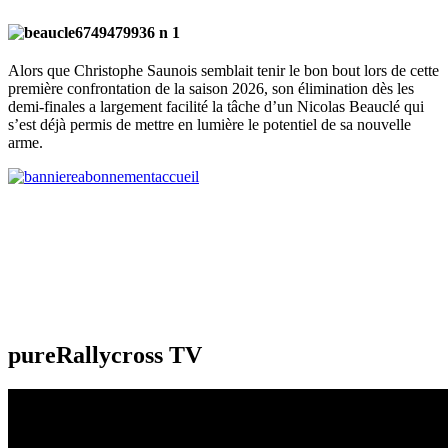
Alors que Christophe Saunois semblait tenir le bon bout lors de cette
première confrontation de la saison 2026, son élimination dès les
demi-finales a largement facilité la tâche d’un Nicolas Beauclé qui
s’est déjà permis de mettre en lumière le potentiel de sa nouvelle
arme.
pureRallycross TV