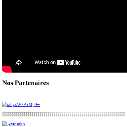
Nos Partenaires