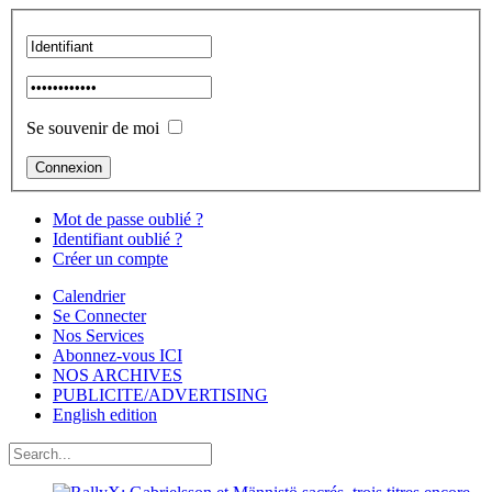
Se souvenir de moi
Mot de passe oublié ?
Identifiant oublié ?
Créer un compte
Calendrier
Se Connecter
Nos Services
Abonnez-vous ICI
NOS ARCHIVES
PUBLICITE/ADVERTISING
English edition