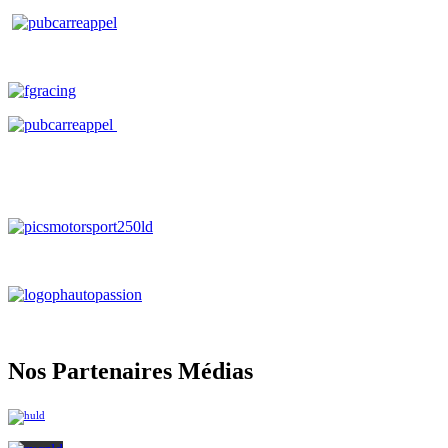
Nos Partenaires Médias