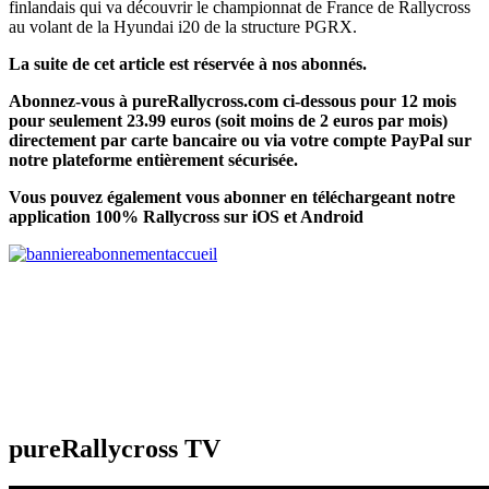
finlandais qui va découvrir le championnat de France de Rallycross
au volant de la Hyundai i20 de la structure PGRX.
La suite de cet article est réservée à nos abonnés.
Abonnez-vous à pureRallycross.com ci-dessous pour 12 mois
pour seulement 23.99 euros (soit moins de 2 euros par mois)
directement par carte bancaire ou via votre compte PayPal sur
notre plateforme entièrement sécurisée.
Vous pouvez également vous abonner en téléchargeant notre
application 100% Rallycross sur iOS et Android
pureRallycross TV