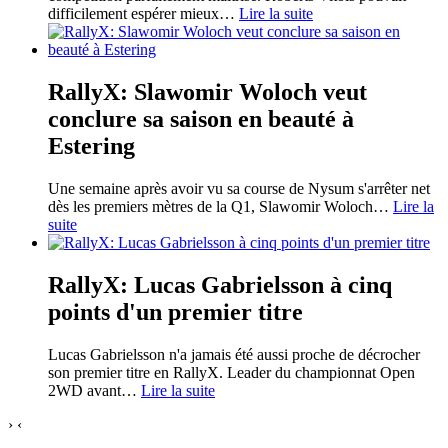
difficilement espérer mieux
…
Lire la suite
RallyX: Slawomir Woloch veut
conclure sa saison en beauté à
Estering
Une semaine après avoir vu sa course de Nysum s'arrêter net
dès les premiers mètres de la Q1, Slawomir Woloch
…
Lire la
suite
RallyX: Lucas Gabrielsson à cinq
points d'un premier titre
Lucas Gabrielsson n'a jamais été aussi proche de décrocher
son premier titre en RallyX. Leader du championnat Open
2WD avant
…
Lire la suite
›
‹