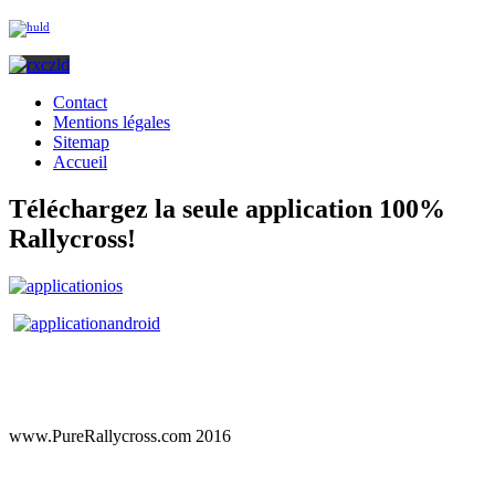
Contact
Mentions légales
Sitemap
Accueil
Téléchargez la seule application 100%
Rallycross!
www.PureRallycross.com 2016