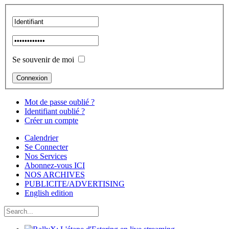
Se souvenir de moi
Mot de passe oublié ?
Identifiant oublié ?
Créer un compte
Calendrier
Se Connecter
Nos Services
Abonnez-vous ICI
NOS ARCHIVES
PUBLICITE/ADVERTISING
English edition