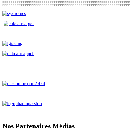
Nos Partenaires Médias