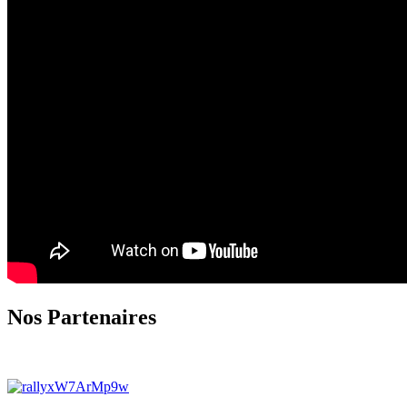
Nos Partenaires