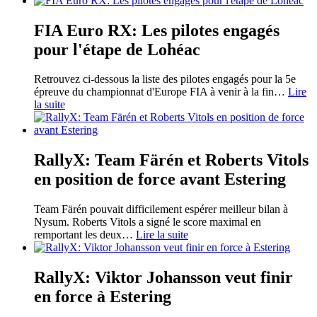
FIA Euro RX: Les pilotes engagés
pour l'étape de Lohéac
Retrouvez ci-dessous la liste des pilotes engagés pour la 5e
épreuve du championnat d'Europe FIA à venir à la fin
…
Lire
la suite
RallyX: Team Färén et Roberts Vitols
en position de force avant Estering
Team Färén pouvait difficilement espérer meilleur bilan à
Nysum. Roberts Vitols a signé le score maximal en
remportant les deux
…
Lire la suite
RallyX: Viktor Johansson veut finir
en force à Estering