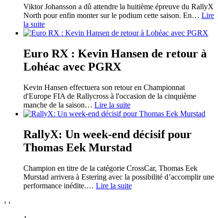
Viktor Johansson a dû attendre la huitième épreuve du RallyX
North pour enfin monter sur le podium cette saison. En
…
Lire
la suite
Euro RX : Kevin Hansen de retour à
Lohéac avec PGRX
Kevin Hansen effectuera son retour en Championnat
d'Europe FIA de Rallycross à l'occasion de la cinquième
manche de la saison
…
Lire la suite
RallyX: Un week-end décisif pour
Thomas Eek Murstad
Champion en titre de la catégorie CrossCar, Thomas Eek
Murstad arrivera à Estering avec la possibilité d’accomplir une
performance inédite.
…
Lire la suite
›
‹