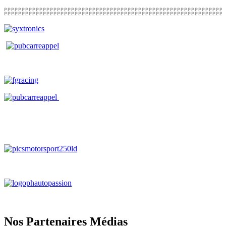
Nos Partenaires Médias