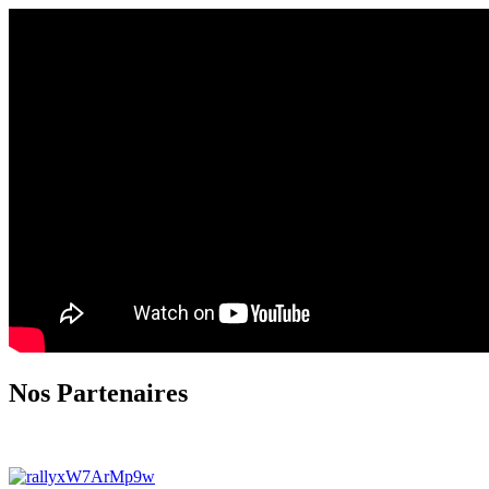
Nos Partenaires