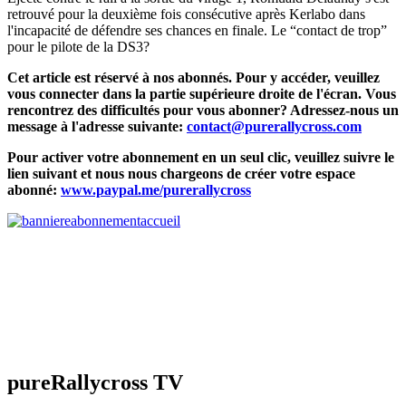
retrouvé pour la deuxième fois consécutive après Kerlabo dans
l'incapacité de défendre ses chances en finale. Le “contact de trop”
pour le pilote de la DS3?
Cet article est réservé à nos abonnés. Pour y accéder, veuillez
vous connecter dans la partie supérieure droite de l'écran. Vous
rencontrez des difficultés pour vous abonner? Adressez-nous un
message à l'adresse suivante:
contact@purerallycross.com
Pour activer votre abonnement en un seul clic, veuillez suivre le
lien suivant et nous nous chargeons de créer votre espace
abonné:
www.paypal.me/purerallycross
pureRallycross TV