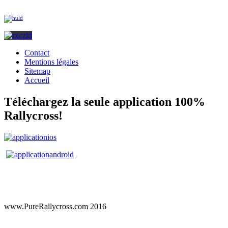
Contact
Mentions légales
Sitemap
Accueil
Téléchargez la seule application 100%
Rallycross!
www.PureRallycross.com 2016