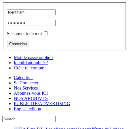
Se souvenir de moi
Mot de passe oublié ?
Identifiant oublié ?
Créer un compte
Calendrier
Se Connecter
Nos Services
Abonnez-vous ICI
NOS ARCHIVES
PUBLICITE/ADVERTISING
English edition