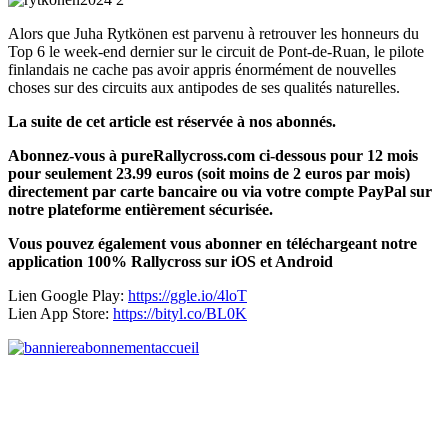
Alors que Juha Rytkönen est parvenu à retrouver les honneurs du
Top 6 le week-end dernier sur le circuit de Pont-de-Ruan, le pilote
finlandais ne cache pas avoir appris énormément de nouvelles
choses sur des circuits aux antipodes de ses qualités naturelles.
La suite de cet article est réservée à nos abonnés.
Abonnez-vous à pureRallycross.com ci-dessous pour 12 mois
pour seulement 23.99 euros (soit moins de 2 euros par mois)
directement par carte bancaire ou via votre compte PayPal sur
notre plateforme entièrement sécurisée.
Vous pouvez également vous abonner en téléchargeant notre
application 100% Rallycross sur iOS et Android
Lien Google Play:
https://ggle.io/4loT
Lien App Store:
https://bityl.co/BL0K