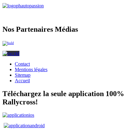
Nos Partenaires Médias
Contact
Mentions légales
Sitemap
Accueil
Téléchargez la seule application 100%
Rallycross!