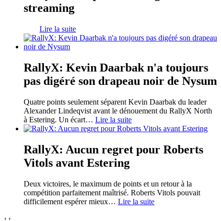
streaming
Lire la suite
RallyX: Kevin Daarbak n'a toujours
pas digéré son drapeau noir de Nysum
Quatre points seulement séparent Kevin Daarbak du leader
Alexander Lindeqvist avant le dénouement du RallyX North
à Estering. Un écart
…
Lire la suite
RallyX: Aucun regret pour Roberts
Vitols avant Estering
Deux victoires, le maximum de points et un retour à la
compétition parfaitement maîtrisé. Roberts Vitols pouvait
difficilement espérer mieux
…
Lire la suite
›
‹