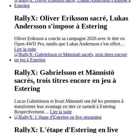
RallyX: Oliver Eriksson sacré, Lukas
Andersson s'impose à Estering
Oliver Eriksson a conclu sa campagne 2026 avec le titre en
Open 4WD Pro, tandis que Lukas Andersson s’est offert
…
Lire la suite
RallyX: Gabrielsson et Männistö
sacrés, trois titres encore en jeu à
Estering
Lucas Gabrielsson et Iivari Männistö ont été les premiers à
transformer leur avantage en titre ce samedi à Estering.
Respectivement
…
Lire la suite
RallyX: L'étape d'Estering en live