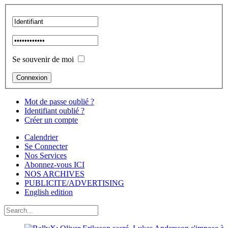
Se souvenir de moi
Mot de passe oublié ?
Identifiant oublié ?
Créer un compte
Calendrier
Se Connecter
Nos Services
Abonnez-vous ICI
NOS ARCHIVES
PUBLICITE/ADVERTISING
English edition