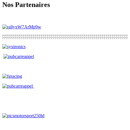
Nos Partenaires