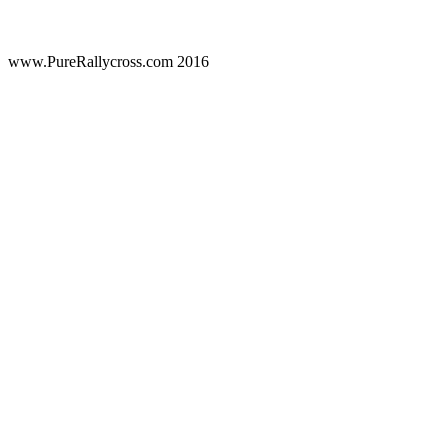
www.PureRallycross.com 2016