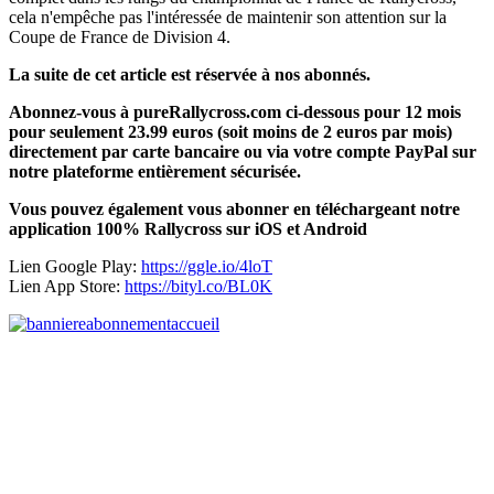
cela n'empêche pas l'intéressée de maintenir son attention sur la
Coupe de France de Division 4.
La suite de cet article est réservée à nos abonnés.
Abonnez-vous à pureRallycross.com ci-dessous pour 12 mois
pour seulement 23.99 euros (soit moins de 2 euros par mois)
directement par carte bancaire ou via votre compte PayPal sur
notre plateforme entièrement sécurisée.
Vous pouvez également vous abonner en téléchargeant notre
application 100% Rallycross sur iOS et Android
Lien Google Play:
https://ggle.io/4loT
Lien App Store:
https://bityl.co/BL0K