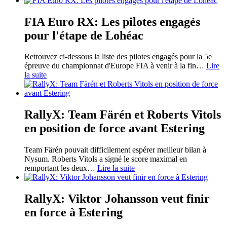
FIA Euro RX: Les pilotes engagés
pour l'étape de Lohéac
Retrouvez ci-dessous la liste des pilotes engagés pour la 5e
épreuve du championnat d'Europe FIA à venir à la fin
…
Lire
la suite
RallyX: Team Färén et Roberts Vitols
en position de force avant Estering
Team Färén pouvait difficilement espérer meilleur bilan à
Nysum. Roberts Vitols a signé le score maximal en
remportant les deux
…
Lire la suite
RallyX: Viktor Johansson veut finir
en force à Estering