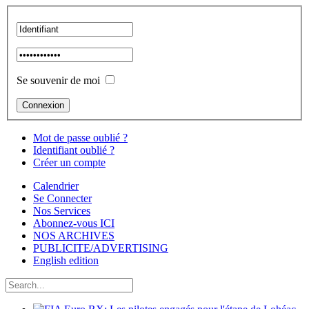
Se souvenir de moi
Mot de passe oublié ?
Identifiant oublié ?
Créer un compte
Calendrier
Se Connecter
Nos Services
Abonnez-vous ICI
NOS ARCHIVES
PUBLICITE/ADVERTISING
English edition