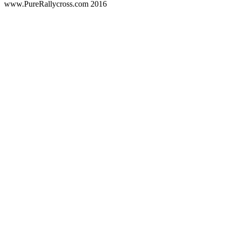
www.PureRallycross.com 2016