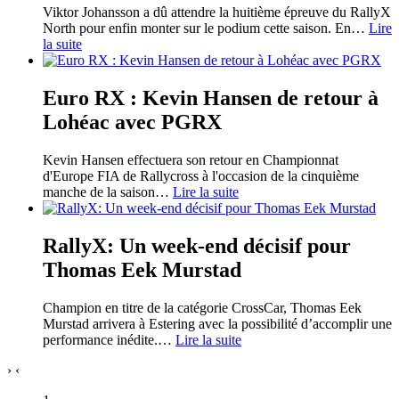
Viktor Johansson a dû attendre la huitième épreuve du RallyX
North pour enfin monter sur le podium cette saison. En
…
Lire
la suite
Euro RX : Kevin Hansen de retour à
Lohéac avec PGRX
Kevin Hansen effectuera son retour en Championnat
d'Europe FIA de Rallycross à l'occasion de la cinquième
manche de la saison
…
Lire la suite
RallyX: Un week-end décisif pour
Thomas Eek Murstad
Champion en titre de la catégorie CrossCar, Thomas Eek
Murstad arrivera à Estering avec la possibilité d’accomplir une
performance inédite.
…
Lire la suite
›
‹