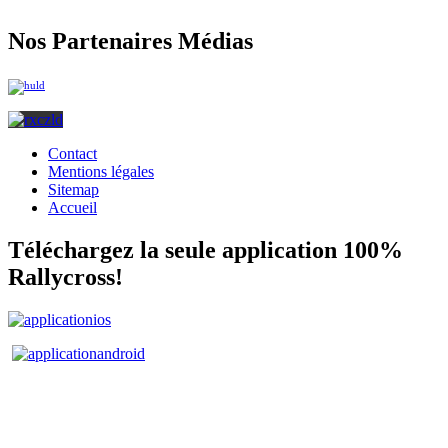
Nos Partenaires Médias
Contact
Mentions légales
Sitemap
Accueil
Téléchargez la seule application 100%
Rallycross!