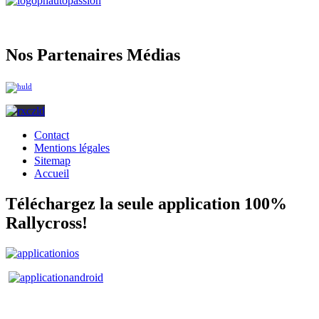
Nos Partenaires Médias
Contact
Mentions légales
Sitemap
Accueil
Téléchargez la seule application 100%
Rallycross!