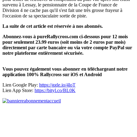
survenu à Lessay, le pensionnaire de la Coupe de France de
Division 4 ne cache pas qu'il s'est fait une très grosse frayeur à
l'occasion de sa spectaculaire sortie de piste.
La suite de cet article est réservée à nos abonnés.
Abonnez-vous à pureRallycross.com ci-dessous pour 12 mois
pour seulement 23.99 euros (soit moins de 2 euros par mois)
directement par carte bancaire ou via votre compte PayPal sur
notre plateforme entièrement sécurisée.
Vous pouvez également vous abonner en téléchargeant notre
application 100% Rallycross sur iOS et Android
Lien Google Play:
https://ggle.io/4loT
Lien App Store:
https://bityl.co/BL0K