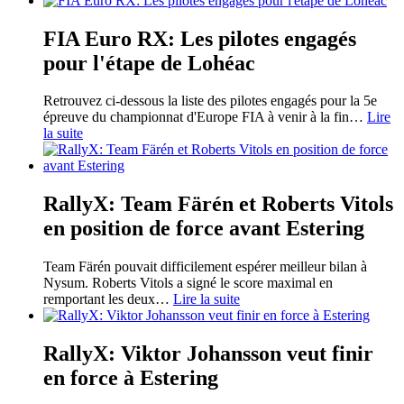
FIA Euro RX: Les pilotes engagés
pour l'étape de Lohéac
Retrouvez ci-dessous la liste des pilotes engagés pour la 5e
épreuve du championnat d'Europe FIA à venir à la fin
…
Lire
la suite
RallyX: Team Färén et Roberts Vitols
en position de force avant Estering
Team Färén pouvait difficilement espérer meilleur bilan à
Nysum. Roberts Vitols a signé le score maximal en
remportant les deux
…
Lire la suite
RallyX: Viktor Johansson veut finir
en force à Estering