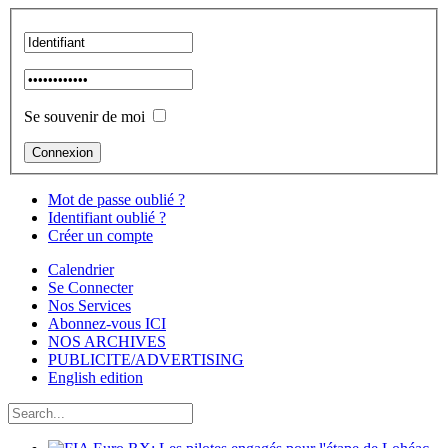
Se souvenir de moi
Mot de passe oublié ?
Identifiant oublié ?
Créer un compte
Calendrier
Se Connecter
Nos Services
Abonnez-vous ICI
NOS ARCHIVES
PUBLICITE/ADVERTISING
English edition