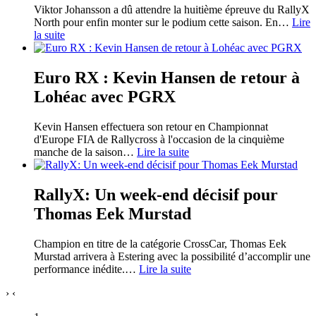
Viktor Johansson a dû attendre la huitième épreuve du RallyX
North pour enfin monter sur le podium cette saison. En
…
Lire
la suite
Euro RX : Kevin Hansen de retour à
Lohéac avec PGRX
Kevin Hansen effectuera son retour en Championnat
d'Europe FIA de Rallycross à l'occasion de la cinquième
manche de la saison
…
Lire la suite
RallyX: Un week-end décisif pour
Thomas Eek Murstad
Champion en titre de la catégorie CrossCar, Thomas Eek
Murstad arrivera à Estering avec la possibilité d’accomplir une
performance inédite.
…
Lire la suite
›
‹