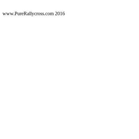
www.PureRallycross.com 2016