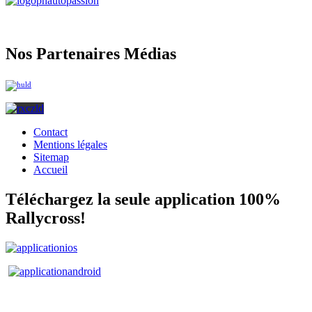
Nos Partenaires Médias
Contact
Mentions légales
Sitemap
Accueil
Téléchargez la seule application 100%
Rallycross!