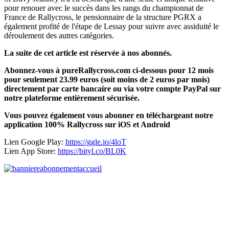
pour renouer avec le succès dans les rangs du championnat de
France de Rallycross, le pensionnaire de la structure PGRX a
également profité de l'étape de Lessay pour suivre avec assiduité le
déroulement des autres catégories.
La suite de cet article est réservée à nos abonnés.
Abonnez-vous à pureRallycross.com ci-dessous pour 12 mois
pour seulement 23.99 euros (soit moins de 2 euros par mois)
directement par carte bancaire ou via votre compte PayPal sur
notre plateforme entièrement sécurisée.
Vous pouvez également vous abonner en téléchargeant notre
application 100% Rallycross sur iOS et Android
Lien Google Play:
https://ggle.io/4loT
Lien App Store:
https://bityl.co/BL0K