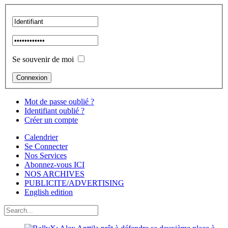
Se souvenir de moi
Mot de passe oublié ?
Identifiant oublié ?
Créer un compte
Calendrier
Se Connecter
Nos Services
Abonnez-vous ICI
NOS ARCHIVES
PUBLICITE/ADVERTISING
English edition