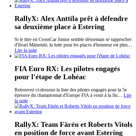
RallyX: Alex Anttila prêt à défendre
sa deuxième place à Estering
Si le titre en CrossCar Junior semble désormais se rapprocher
d'Iivari Männistö, la lutte pour les places d'honneur est plus
…
Lire la suite
FIA Euro RX: Les pilotes engagés
pour l'étape de Lohéac
Retrouvez ci-dessous la liste des pilotes engagés pour la 5e
épreuve du championnat d'Europe FIA à venir à la fin
…
Lire
la suite
RallyX: Team Färén et Roberts Vitols
en position de force avant Estering