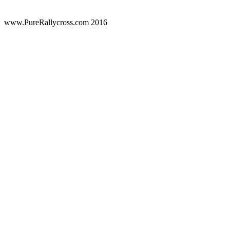
www.PureRallycross.com 2016