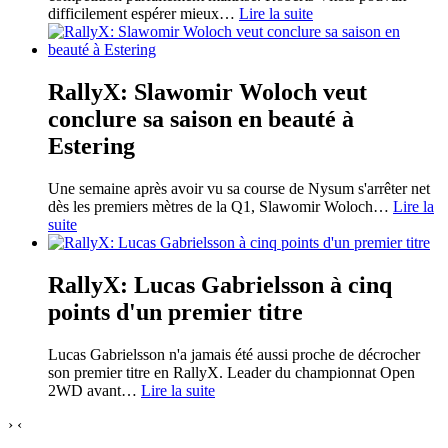
difficilement espérer mieux
…
Lire la suite
RallyX: Slawomir Woloch veut
conclure sa saison en beauté à
Estering
Une semaine après avoir vu sa course de Nysum s'arrêter net
dès les premiers mètres de la Q1, Slawomir Woloch
…
Lire la
suite
RallyX: Lucas Gabrielsson à cinq
points d'un premier titre
Lucas Gabrielsson n'a jamais été aussi proche de décrocher
son premier titre en RallyX. Leader du championnat Open
2WD avant
…
Lire la suite
›
‹