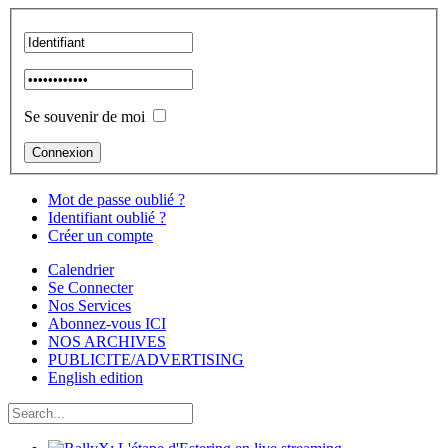
Se souvenir de moi
Mot de passe oublié ?
Identifiant oublié ?
Créer un compte
Calendrier
Se Connecter
Nos Services
Abonnez-vous ICI
NOS ARCHIVES
PUBLICITE/ADVERTISING
English edition