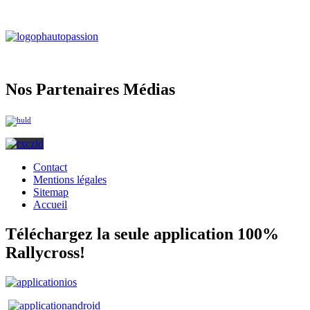
Nos Partenaires Médias
Contact
Mentions légales
Sitemap
Accueil
Téléchargez la seule application 100%
Rallycross!