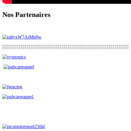
Nos Partenaires