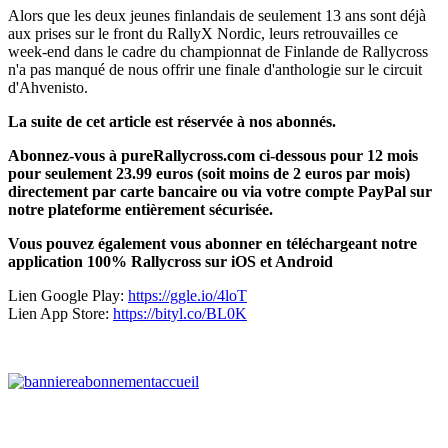
Alors que les deux jeunes finlandais de seulement 13 ans sont déjà
aux prises sur le front du RallyX Nordic, leurs retrouvailles ce
week-end dans le cadre du championnat de Finlande de Rallycross
n'a pas manqué de nous offrir une finale d'anthologie sur le circuit
d'Ahvenisto.
La suite de cet article est réservée à nos abonnés.
Abonnez-vous à pureRallycross.com ci-dessous pour 12 mois
pour seulement 23.99 euros (soit moins de 2 euros par mois)
directement par carte bancaire ou via votre compte PayPal sur
notre plateforme entièrement sécurisée.
Vous pouvez également vous abonner en téléchargeant notre
application 100% Rallycross sur iOS et Android
Lien Google Play:
https://ggle.io/4loT
Lien App Store:
https://bityl.co/BL0K