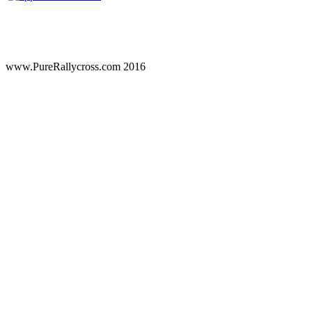
www.PureRallycross.com 2016