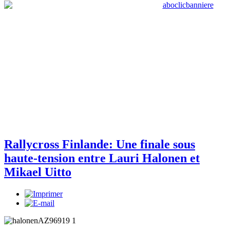
Rallycross Finlande: Une finale sous
haute-tension entre Lauri Halonen et
Mikael Uitto