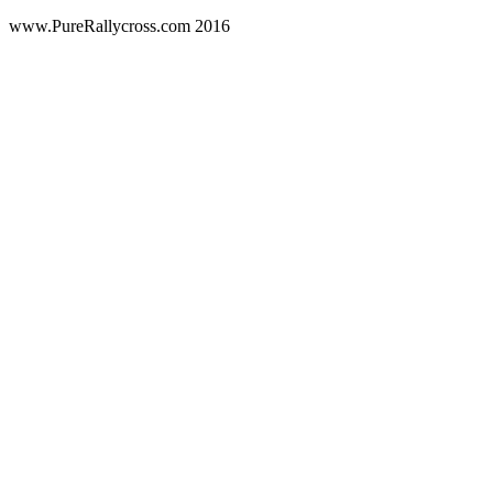
www.PureRallycross.com 2016