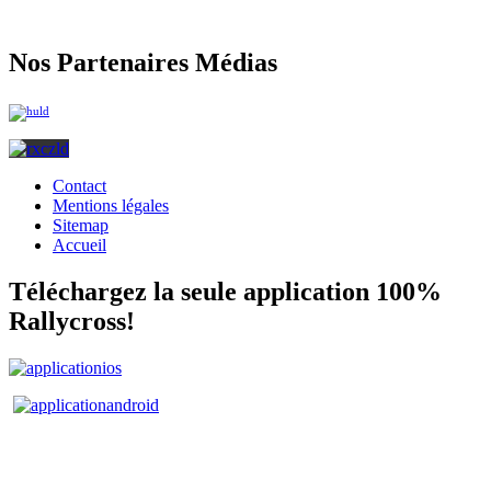
Nos Partenaires Médias
Contact
Mentions légales
Sitemap
Accueil
Téléchargez la seule application 100%
Rallycross!