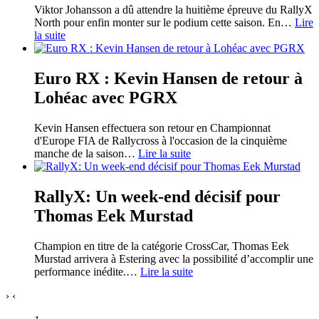
Viktor Johansson a dû attendre la huitième épreuve du RallyX
North pour enfin monter sur le podium cette saison. En
…
Lire
la suite
Euro RX : Kevin Hansen de retour à
Lohéac avec PGRX
Kevin Hansen effectuera son retour en Championnat
d'Europe FIA de Rallycross à l'occasion de la cinquième
manche de la saison
…
Lire la suite
RallyX: Un week-end décisif pour
Thomas Eek Murstad
Champion en titre de la catégorie CrossCar, Thomas Eek
Murstad arrivera à Estering avec la possibilité d’accomplir une
performance inédite.
…
Lire la suite
›
‹