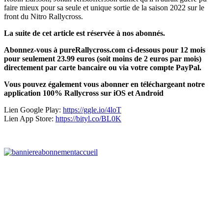
faire mieux pour sa seule et unique sortie de la saison 2022 sur le
front du Nitro Rallycross.
La suite de cet article est réservée à nos abonnés.
Abonnez-vous à pureRallycross.com ci-dessous pour 12 mois
pour seulement 23.99 euros (soit moins de 2 euros par mois)
directement par carte bancaire ou via votre compte PayPal.
Vous pouvez également vous abonner en téléchargeant notre
application 100% Rallycross sur iOS et Android
Lien Google Play:
https://ggle.io/4loT
Lien App Store:
https://bityl.co/BL0K