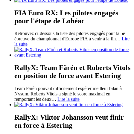
FIA Euro RX: Les pilotes engagés
pour l'étape de Lohéac
Retrouvez ci-dessous la liste des pilotes engagés pour la 5e
épreuve du championnat d'Europe FIA à venir à la fin
…
Lire
la suite
RallyX: Team Färén et Roberts Vitols
en position de force avant Estering
Team Färén pouvait difficilement espérer meilleur bilan à
Nysum. Roberts Vitols a signé le score maximal en
remportant les deux
…
Lire la suite
RallyX: Viktor Johansson veut finir
en force à Estering