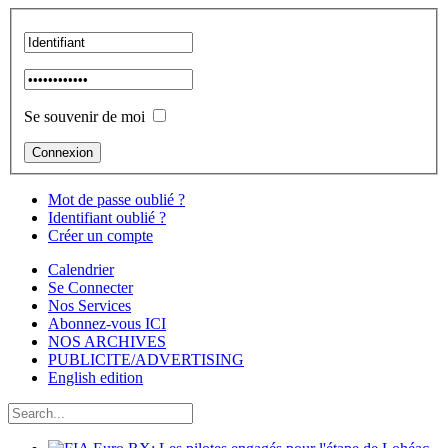
Se souvenir de moi
Mot de passe oublié ?
Identifiant oublié ?
Créer un compte
Calendrier
Se Connecter
Nos Services
Abonnez-vous ICI
NOS ARCHIVES
PUBLICITE/ADVERTISING
English edition