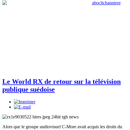
Le World RX de retour sur la télévision
publique suédoise
Alors que le groupe audiovisuel C-More avait acquis les droits du