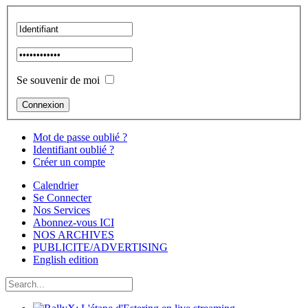
Se souvenir de moi
Mot de passe oublié ?
Identifiant oublié ?
Créer un compte
Calendrier
Se Connecter
Nos Services
Abonnez-vous ICI
NOS ARCHIVES
PUBLICITE/ADVERTISING
English edition