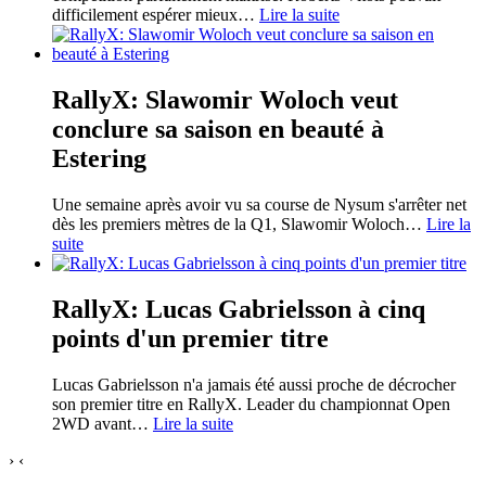
difficilement espérer mieux
…
Lire la suite
RallyX: Slawomir Woloch veut
conclure sa saison en beauté à
Estering
Une semaine après avoir vu sa course de Nysum s'arrêter net
dès les premiers mètres de la Q1, Slawomir Woloch
…
Lire la
suite
RallyX: Lucas Gabrielsson à cinq
points d'un premier titre
Lucas Gabrielsson n'a jamais été aussi proche de décrocher
son premier titre en RallyX. Leader du championnat Open
2WD avant
…
Lire la suite
›
‹