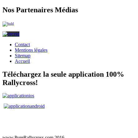
Nos Partenaires Médias
Contact
Mentions légales
Sitemap
Accueil
Téléchargez la seule application 100%
Rallycross!
www.PureRallycross.com 2016