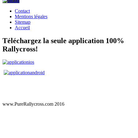
Contact
Mentions légales
Sitemap
Accueil
Téléchargez la seule application 100%
Rallycross!
www.PureRallycross.com 2016