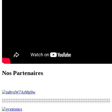
Nos Partenaires