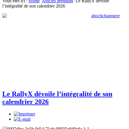
Vous êtes ici :
Home
Articles premium
Le RallyX dévoile
l’intégralité de son calendrier 2026
Le RallyX dévoile l’intégralité de son
calendrier 2026