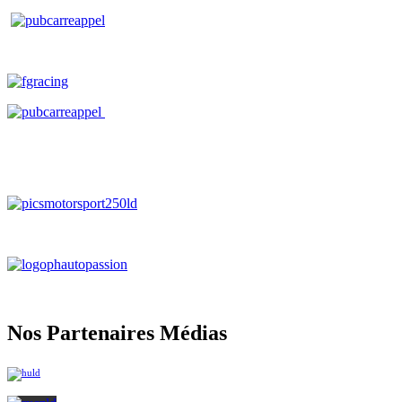
Nos Partenaires Médias