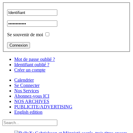
Se souvenir de moi
Mot de passe oublié ?
Identifiant oublié ?
Créer un compte
Calendrier
Se Connecter
Nos Services
Abonnez-vous ICI
NOS ARCHIVES
PUBLICITE/ADVERTISING
English edition