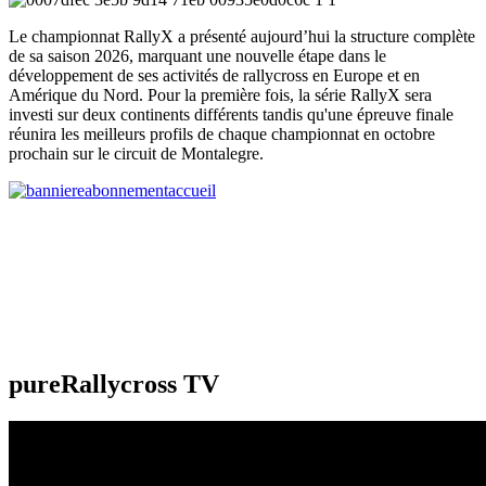
Le championnat RallyX a présenté aujourd’hui la structure complète
de sa saison 2026, marquant une nouvelle étape dans le
développement de ses activités de rallycross en Europe et en
Amérique du Nord. Pour la première fois, la série RallyX sera
investi sur deux continents différents tandis qu'une épreuve finale
réunira les meilleurs profils de chaque championnat en octobre
prochain sur le circuit de Montalegre.
pureRallycross TV