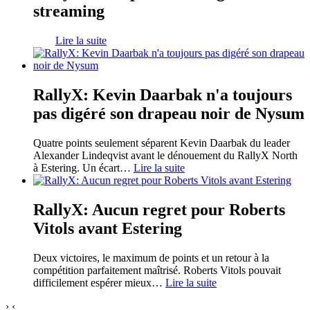
streaming
Lire la suite
RallyX: Kevin Daarbak n'a toujours
pas digéré son drapeau noir de Nysum
Quatre points seulement séparent Kevin Daarbak du leader
Alexander Lindeqvist avant le dénouement du RallyX North
à Estering. Un écart
…
Lire la suite
RallyX: Aucun regret pour Roberts
Vitols avant Estering
Deux victoires, le maximum de points et un retour à la
compétition parfaitement maîtrisé. Roberts Vitols pouvait
difficilement espérer mieux
…
Lire la suite
›
‹