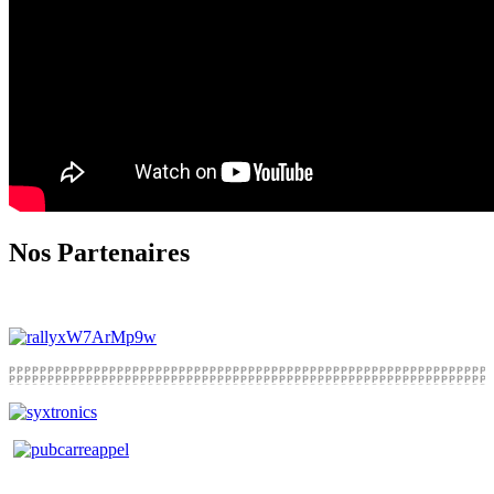
Nos Partenaires