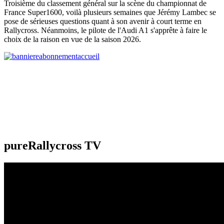
Troisième du classement général sur la scène du championnat de
France Super1600, voilà plusieurs semaines que Jérémy Lambec se
pose de sérieuses questions quant à son avenir à court terme en
Rallycross. Néanmoins, le pilote de l'Audi A1 s'apprête à faire le
choix de la raison en vue de la saison 2026.
pureRallycross TV