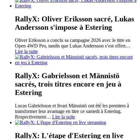
RallyX: Oliver Eriksson sacré, Lukas
Andersson s'impose à Estering
Oliver Eriksson a conclu sa campagne 2026 avec le titre en
Open 4WD Pro, tandis que Lukas Andersson s’est offert
…
Lire la suite
RallyX: Gabrielsson et Männistö
sacrés, trois titres encore en jeu à
Estering
Lucas Gabrielsson et Iivari Männistö ont été les premiers à
transformer leur avantage en titre ce samedi à Estering.
Respectivement
…
Lire la suite
RallyX: L'étape d'Estering en live