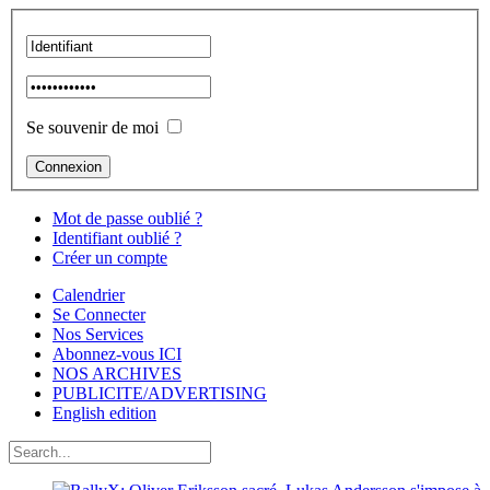
Se souvenir de moi
Mot de passe oublié ?
Identifiant oublié ?
Créer un compte
Calendrier
Se Connecter
Nos Services
Abonnez-vous ICI
NOS ARCHIVES
PUBLICITE/ADVERTISING
English edition