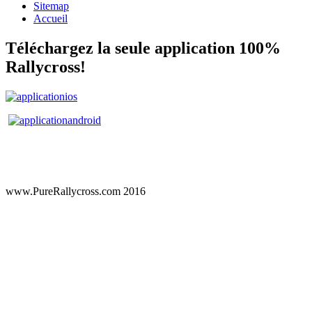
Sitemap
Accueil
Téléchargez la seule application 100%
Rallycross!
www.PureRallycross.com 2016