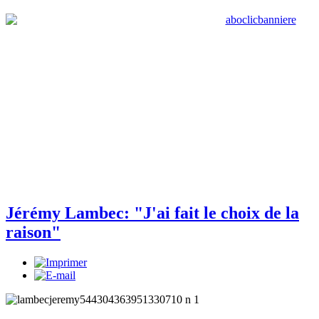
Jérémy Lambec: "J'ai fait le choix de la
raison"