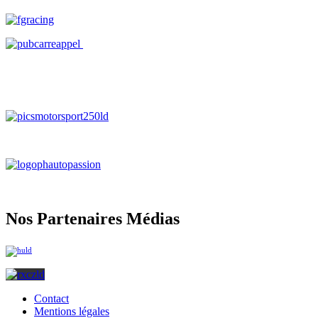
Nos Partenaires Médias
Contact
Mentions légales