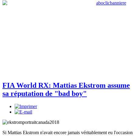
FIA World RX: Mattias Ekstrom assume
sa réputation de "bad boy"
Si Mattias Ekstrom n'avait encore jamais véritablement eu l'occasion