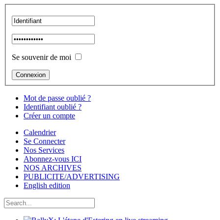
Se souvenir de moi
Mot de passe oublié ?
Identifiant oublié ?
Créer un compte
Calendrier
Se Connecter
Nos Services
Abonnez-vous ICI
NOS ARCHIVES
PUBLICITE/ADVERTISING
English edition