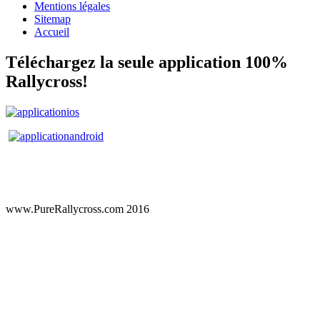
Mentions légales
Sitemap
Accueil
Téléchargez la seule application 100%
Rallycross!
www.PureRallycross.com 2016