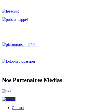
Nos Partenaires Médias
Contact