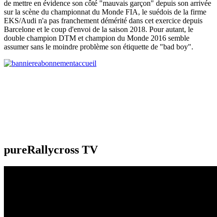
de mettre en évidence son côté "mauvais garçon" depuis son arrivée
sur la scène du championnat du Monde FIA, le suédois de la firme
EKS/Audi n'a pas franchement démérité dans cet exercice depuis
Barcelone et le coup d'envoi de la saison 2018. Pour autant, le
double champion DTM et champion du Monde 2016 semble
assumer sans le moindre problème son étiquette de "bad boy".
pureRallycross TV