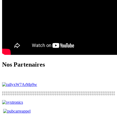
Nos Partenaires