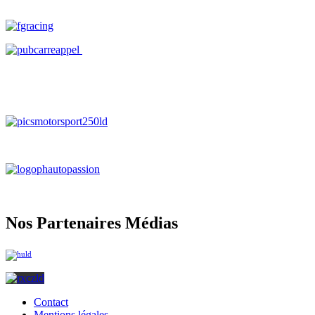
Nos Partenaires Médias
Contact
Mentions légales