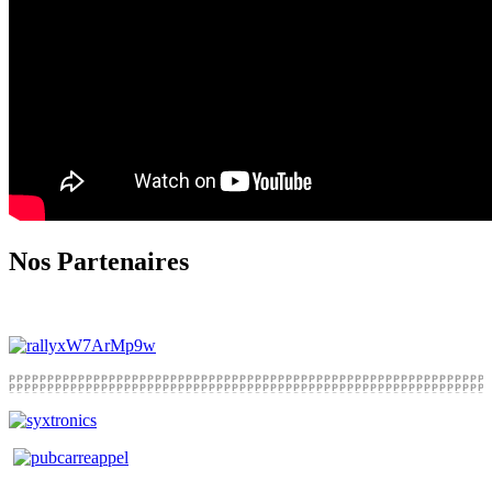
Nos Partenaires