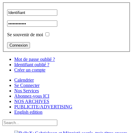
Se souvenir de moi
Mot de passe oublié ?
Identifiant oublié ?
Créer un compte
Calendrier
Se Connecter
Nos Services
Abonnez-vous ICI
NOS ARCHIVES
PUBLICITE/ADVERTISING
English edition