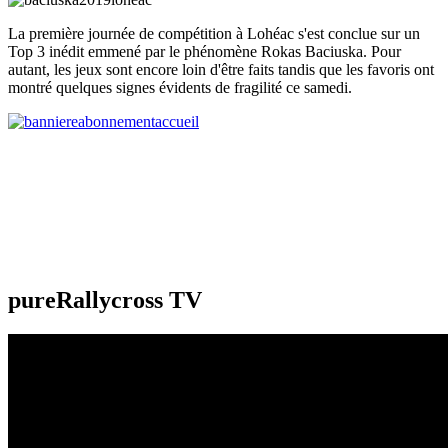
La première journée de compétition à Lohéac s'est conclue sur un
Top 3 inédit emmené par le phénomène Rokas Baciuska. Pour
autant, les jeux sont encore loin d'être faits tandis que les favoris ont
montré quelques signes évidents de fragilité ce samedi.
pureRallycross TV