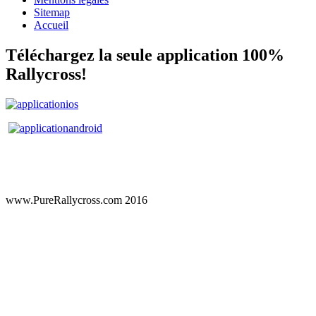
Sitemap
Accueil
Téléchargez la seule application 100%
Rallycross!
www.PureRallycross.com 2016