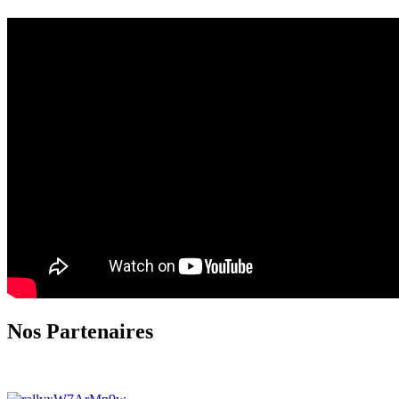
Nos Partenaires