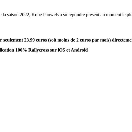
e la saison 2022, Kobe Pauwels a su répondre présent au moment le plus 
seulement 23.99 euros (soit moins de 2 euros par mois) directeme
ication 100% Rallycross sur iOS et Android