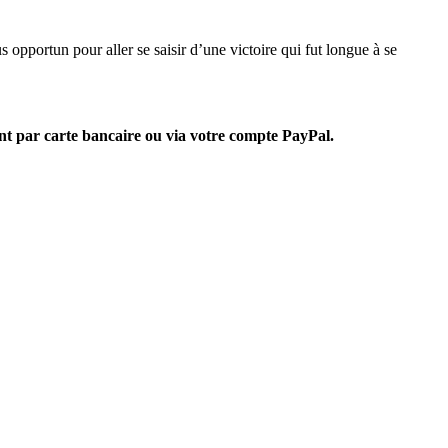
opportun pour aller se saisir d’une victoire qui fut longue à se
nt par carte bancaire ou via votre compte PayPal.