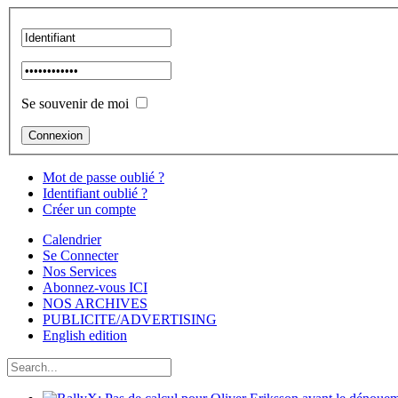
Se souvenir de moi
Mot de passe oublié ?
Identifiant oublié ?
Créer un compte
Calendrier
Se Connecter
Nos Services
Abonnez-vous ICI
NOS ARCHIVES
PUBLICITE/ADVERTISING
English edition