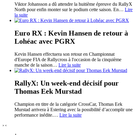
Viktor Johansson a dû attendre la huitième épreuve du RallyX
North pour enfin monter sur le podium cette saison. En
…
Lire
la suite
Euro RX : Kevin Hansen de retour à
Lohéac avec PGRX
Kevin Hansen effectuera son retour en Championnat
d'Europe FIA de Rallycross à l'occasion de la cinquième
manche de la saison
…
Lire la suite
RallyX: Un week-end décisif pour
Thomas Eek Murstad
Champion en titre de la catégorie CrossCar, Thomas Eek
Murstad arrivera à Estering avec la possibilité d’accomplir une
performance inédite.
…
Lire la suite
›
‹