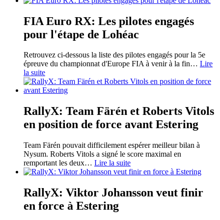
FIA Euro RX: Les pilotes engagés
pour l'étape de Lohéac
Retrouvez ci-dessous la liste des pilotes engagés pour la 5e
épreuve du championnat d'Europe FIA à venir à la fin
…
Lire
la suite
RallyX: Team Färén et Roberts Vitols
en position de force avant Estering
Team Färén pouvait difficilement espérer meilleur bilan à
Nysum. Roberts Vitols a signé le score maximal en
remportant les deux
…
Lire la suite
RallyX: Viktor Johansson veut finir
en force à Estering