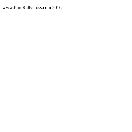
www.PureRallycross.com 2016