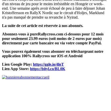
d'un niveau de jeu pour le moins irrésistible en Hongrie ce week-
end. Une semaine après avoir échoué de peu à faire déjouer Johan
Kristoffersson en RallyX Nordic sur le circuit d'Holjes, Marklund
n'a pas manqué de prendre sa revanche à Nyirad.
La suite de cet article est réservée à nos abonnés.
Abonnez-vous à pureRallycross.com ci-dessous pour 12 mois
pour seulement 23.99 euros (soit moins de 2 euros par mois)
directement par carte bancaire ou via votre compte PayPal.
Vous pouvez également vous abonner en téléchargeant notre
application 100% Rallycross sur iOS et Android
Lien Google Play:
https://ggle.io/4loT
Lien App Store:
https://bityl.co/BL0K