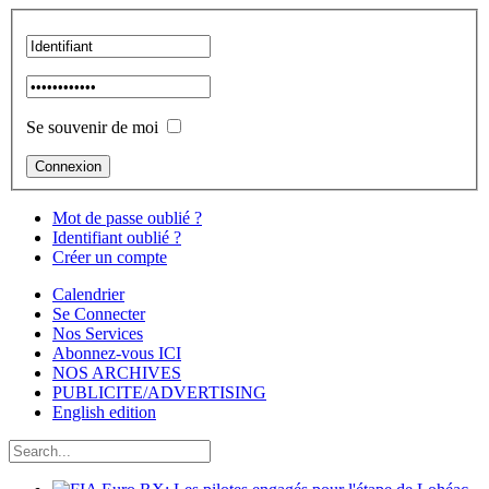
Se souvenir de moi
Mot de passe oublié ?
Identifiant oublié ?
Créer un compte
Calendrier
Se Connecter
Nos Services
Abonnez-vous ICI
NOS ARCHIVES
PUBLICITE/ADVERTISING
English edition