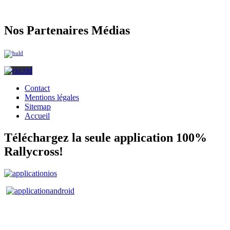
Nos Partenaires Médias
Contact
Mentions légales
Sitemap
Accueil
Téléchargez la seule application 100%
Rallycross!