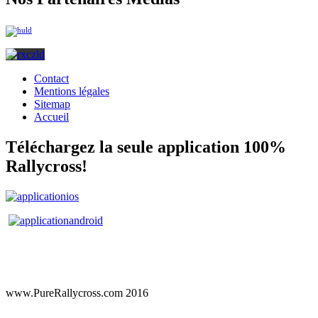
Contact
Mentions légales
Sitemap
Accueil
Téléchargez la seule application 100%
Rallycross!
www.PureRallycross.com 2016