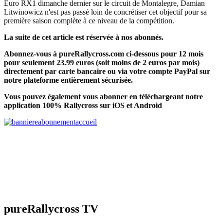
Euro RX1 dimanche dernier sur le circuit de Montalegre, Damian
Litwinowicz n'est pas passé loin de concrétiser cet objectif pour sa
première saison complète à ce niveau de la compétition.
La suite de cet article est réservée à nos abonnés.
Abonnez-vous à pureRallycross.com ci-dessous pour 12 mois
pour seulement 23.99 euros (soit moins de 2 euros par mois)
directement par carte bancaire ou via votre compte PayPal sur
notre plateforme entièrement sécurisée.
Vous pouvez également vous abonner en téléchargeant notre
application 100% Rallycross sur iOS et Android
pureRallycross TV