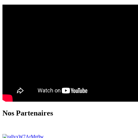
Nos Partenaires