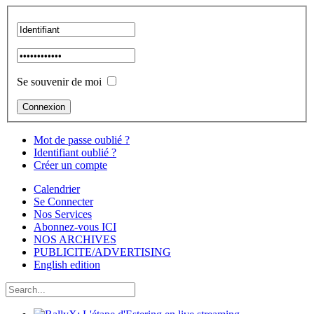
Se souvenir de moi
Mot de passe oublié ?
Identifiant oublié ?
Créer un compte
Calendrier
Se Connecter
Nos Services
Abonnez-vous ICI
NOS ARCHIVES
PUBLICITE/ADVERTISING
English edition