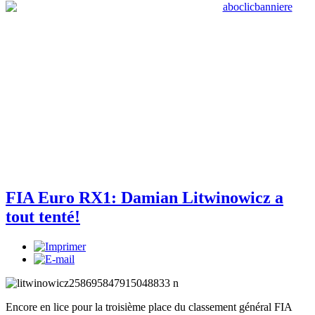
FIA Euro RX1: Damian Litwinowicz a
tout tenté!
Encore en lice pour la troisième place du classement général FIA