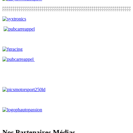
Nos Partenaires Médias