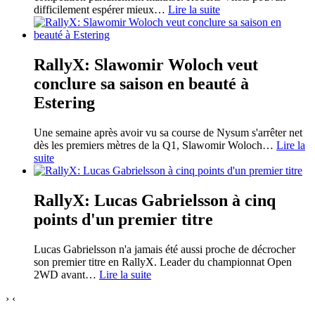
difficilement espérer mieux
…
Lire la suite
RallyX: Slawomir Woloch veut
conclure sa saison en beauté à
Estering
Une semaine après avoir vu sa course de Nysum s'arrêter net
dès les premiers mètres de la Q1, Slawomir Woloch
…
Lire la
suite
RallyX: Lucas Gabrielsson à cinq
points d'un premier titre
Lucas Gabrielsson n'a jamais été aussi proche de décrocher
son premier titre en RallyX. Leader du championnat Open
2WD avant
…
Lire la suite
›
‹