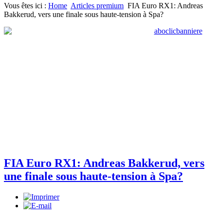
Vous êtes ici :
Home
Articles premium
FIA Euro RX1: Andreas
Bakkerud, vers une finale sous haute-tension à Spa?
FIA Euro RX1: Andreas Bakkerud, vers
une finale sous haute-tension à Spa?