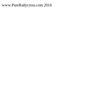
www.PureRallycross.com 2016