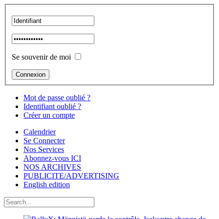
Se souvenir de moi
Mot de passe oublié ?
Identifiant oublié ?
Créer un compte
Calendrier
Se Connecter
Nos Services
Abonnez-vous ICI
NOS ARCHIVES
PUBLICITE/ADVERTISING
English edition