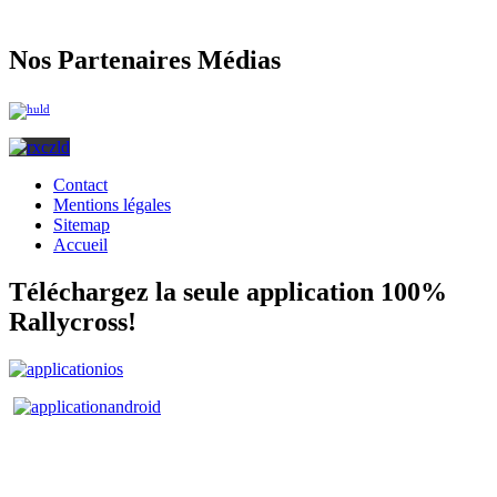
Nos Partenaires Médias
Contact
Mentions légales
Sitemap
Accueil
Téléchargez la seule application 100%
Rallycross!