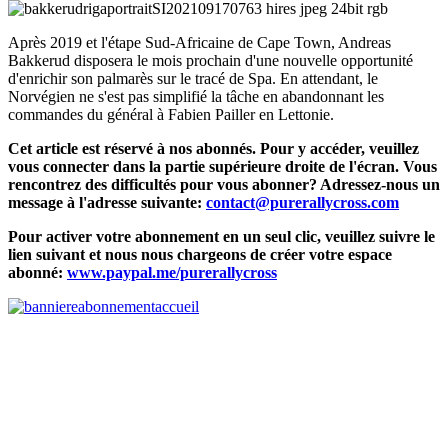
Après 2019 et l'étape Sud-Africaine de Cape Town, Andreas
Bakkerud disposera le mois prochain d'une nouvelle opportunité
d'enrichir son palmarès sur le tracé de Spa. En attendant, le
Norvégien ne s'est pas simplifié la tâche en abandonnant les
commandes du général à Fabien Pailler en Lettonie.
Cet article est réservé à nos abonnés. Pour y accéder, veuillez
vous connecter dans la partie supérieure droite de l'écran. Vous
rencontrez des difficultés pour vous abonner? Adressez-nous un
message à l'adresse suivante:
contact@purerallycross.com
Pour activer votre abonnement en un seul clic, veuillez suivre le
lien suivant et nous nous chargeons de créer votre espace
abonné:
www.paypal.me/purerallycross