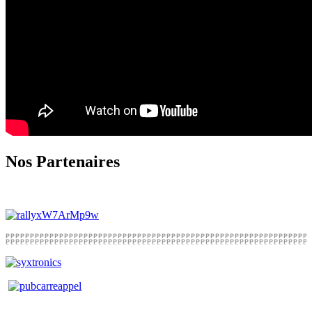
Nos Partenaires