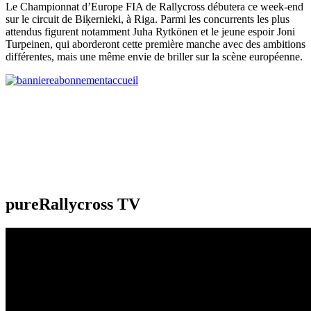
Le Championnat d’Europe FIA de Rallycross débutera ce week-end
sur le circuit de Biķernieki, à Riga. Parmi les concurrents les plus
attendus figurent notamment Juha Rytkönen et le jeune espoir Joni
Turpeinen, qui aborderont cette première manche avec des ambitions
différentes, mais une même envie de briller sur la scène européenne.
pureRallycross TV