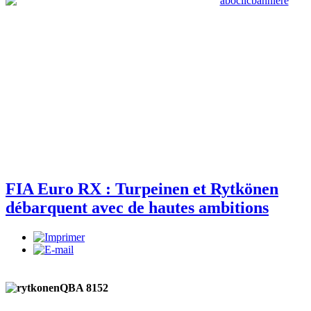
FIA Euro RX : Turpeinen et Rytkönen
débarquent avec de hautes ambitions