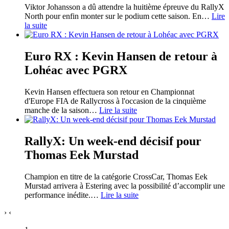
Viktor Johansson a dû attendre la huitième épreuve du RallyX
North pour enfin monter sur le podium cette saison. En
…
Lire
la suite
Euro RX : Kevin Hansen de retour à
Lohéac avec PGRX
Kevin Hansen effectuera son retour en Championnat
d'Europe FIA de Rallycross à l'occasion de la cinquième
manche de la saison
…
Lire la suite
RallyX: Un week-end décisif pour
Thomas Eek Murstad
Champion en titre de la catégorie CrossCar, Thomas Eek
Murstad arrivera à Estering avec la possibilité d’accomplir une
performance inédite.
…
Lire la suite
›
‹