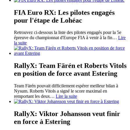
FIA Euro RX: Les pilotes engagés
pour l'étape de Lohéac
Retrouvez ci-dessous la liste des pilotes engagés pour la 5e
épreuve du championnat d'Europe FIA à venir à la fin
…
Lire
la suite
RallyX: Team Färén et Roberts Vitols
en position de force avant Estering
Team Färén pouvait difficilement espérer meilleur bilan à
Nysum. Roberts Vitols a signé le score maximal en
remportant les deux
…
Lire la suite
RallyX: Viktor Johansson veut finir
en force à Estering