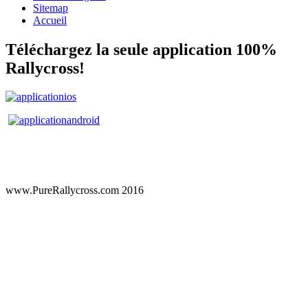
Sitemap
Accueil
Téléchargez la seule application 100%
Rallycross!
www.PureRallycross.com 2016