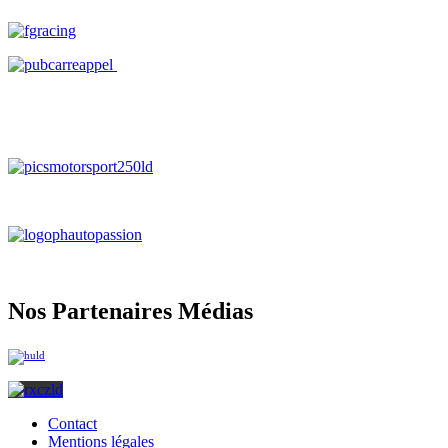
Nos Partenaires Médias
Contact
Mentions légales