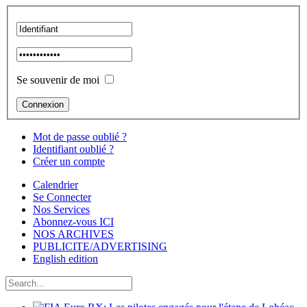
Se souvenir de moi
Mot de passe oublié ?
Identifiant oublié ?
Créer un compte
Calendrier
Se Connecter
Nos Services
Abonnez-vous ICI
NOS ARCHIVES
PUBLICITE/ADVERTISING
English edition