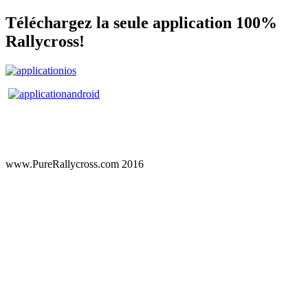
Téléchargez la seule application 100%
Rallycross!
www.PureRallycross.com 2016