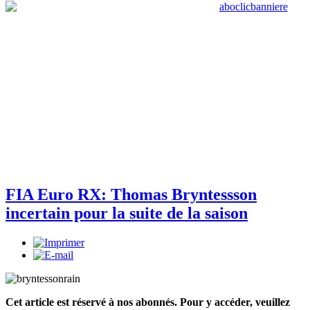
FIA Euro RX: Thomas Bryntessson
incertain pour la suite de la saison
Cet article est réservé à nos abonnés. Pour y accéder, veuillez