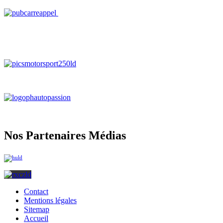
Nos Partenaires Médias
Contact
Mentions légales
Sitemap
Accueil