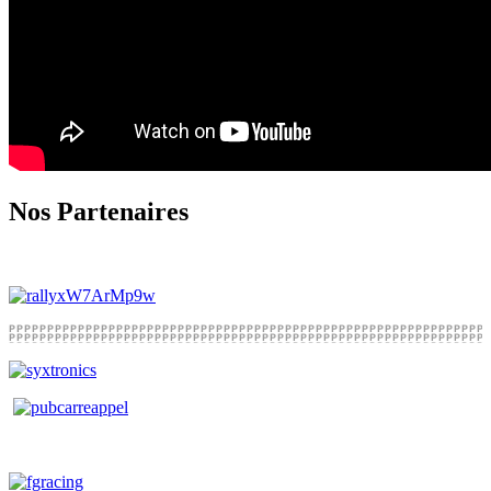
Nos Partenaires