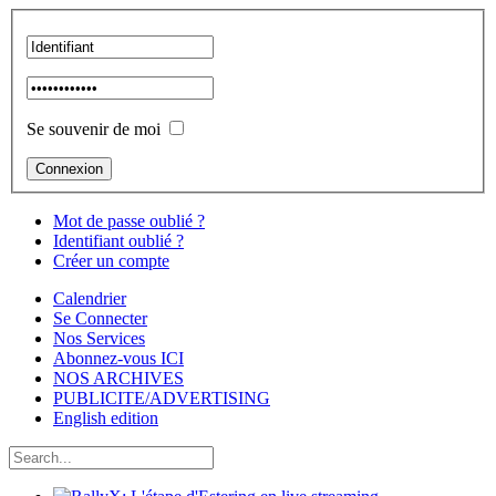
Se souvenir de moi
Mot de passe oublié ?
Identifiant oublié ?
Créer un compte
Calendrier
Se Connecter
Nos Services
Abonnez-vous ICI
NOS ARCHIVES
PUBLICITE/ADVERTISING
English edition