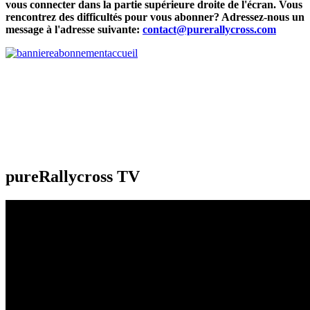
vous connecter dans la partie supérieure droite de l'écran. Vous
rencontrez des difficultés pour vous abonner? Adressez-nous un
message à l'adresse suivante:
contact@purerallycross.com
pureRallycross TV