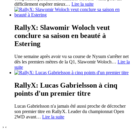
difficilement espérer mieux
…
Lire la suite
RallyX: Slawomir Woloch veut
conclure sa saison en beauté à
Estering
Une semaine après avoir vu sa course de Nysum s'arrêter net
dès les premiers mètres de la Q1, Slawomir Woloch
…
Lire la
suite
RallyX: Lucas Gabrielsson à cinq
points d'un premier titre
Lucas Gabrielsson n'a jamais été aussi proche de décrocher
son premier titre en RallyX. Leader du championnat Open
2WD avant
…
Lire la suite
›
‹