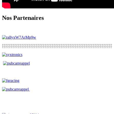
Nos Partenaires