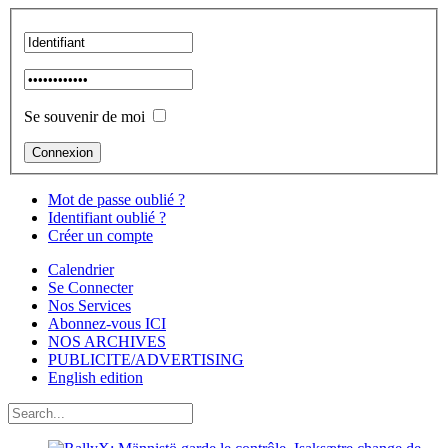
Se souvenir de moi
Mot de passe oublié ?
Identifiant oublié ?
Créer un compte
Calendrier
Se Connecter
Nos Services
Abonnez-vous ICI
NOS ARCHIVES
PUBLICITE/ADVERTISING
English edition