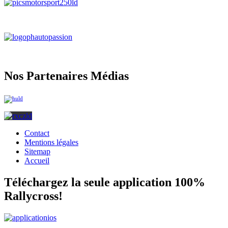
Nos Partenaires Médias
Contact
Mentions légales
Sitemap
Accueil
Téléchargez la seule application 100%
Rallycross!