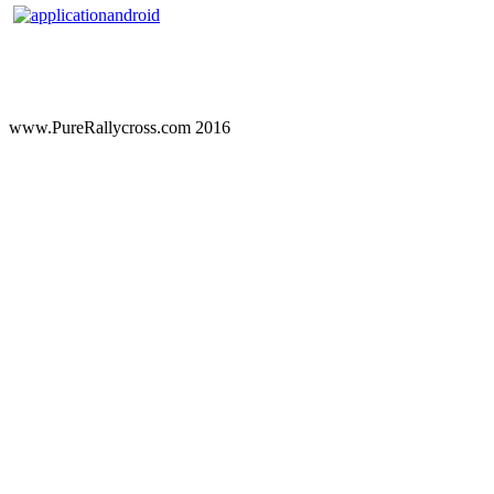
www.PureRallycross.com 2016