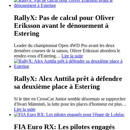
RallyX: Pas de calcul pour Oliver
Eriksson avant le dénouement à
Estering
Leader du championnat Open 4WD Pro avant les deux
dernières courses de la saison, Oliver Eriksson abordera le
rendez-vous d'Estering
…
Lire la suite
RallyX: Alex Anttila prêt à défendre
sa deuxième place à Estering
Si le titre en CrossCar Junior semble désormais se rapprocher
d'Iivari Männistö, la lutte pour les places d'honneur est plus
…
Lire la suite
FIA Euro RX: Les pilotes engagés