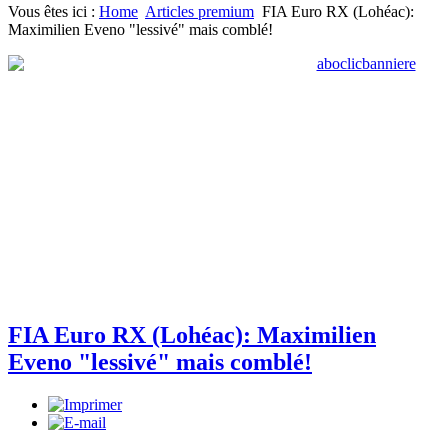
Vous êtes ici :
Home
Articles premium
FIA Euro RX (Lohéac):
Maximilien Eveno "lessivé" mais comblé!
FIA Euro RX (Lohéac): Maximilien
Eveno "lessivé" mais comblé!