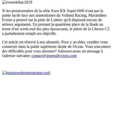
Si les pensionnaires de la série Euro RX Super1600 n'ont pas la
partie facile face aux mastodontes du Volland Racing, Maximilien
Eveno a prouvé sur la piste de Lohéac qu'il disposait encore de
sérieux arguments. En prenant la quatrième place de la finale au
terme d'un week-end des plus éprouvants, le pilote de la Citroen C2
a parfaitement rempli ses objectifs.
Cet article est réservé à nos abonnés. Pour y accéder, veuillez vous
connecter dans la partie supérieure droite de l'écran. Vous rencontrez
des difficultés pour vous abonner? Adressez-nous un message à
l'adresse suivante:
contact@purerallycross.com