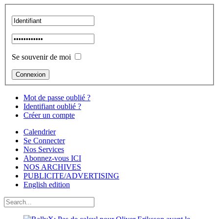
Se souvenir de moi
Mot de passe oublié ?
Identifiant oublié ?
Créer un compte
Calendrier
Se Connecter
Nos Services
Abonnez-vous ICI
NOS ARCHIVES
PUBLICITE/ADVERTISING
English edition