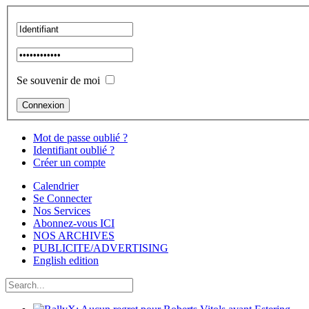
Se souvenir de moi
Mot de passe oublié ?
Identifiant oublié ?
Créer un compte
Calendrier
Se Connecter
Nos Services
Abonnez-vous ICI
NOS ARCHIVES
PUBLICITE/ADVERTISING
English edition