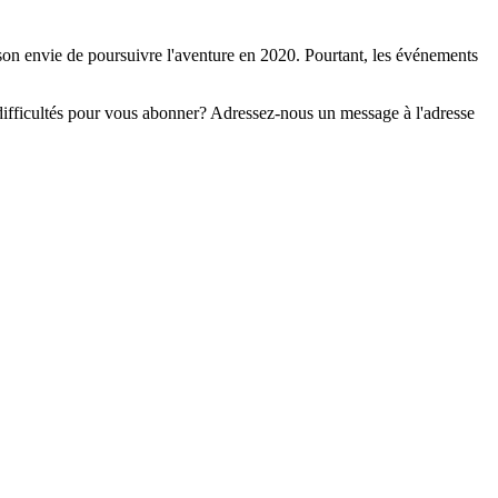
on envie de poursuivre l'aventure en 2020. Pourtant, les événements
s difficultés pour vous abonner? Adressez-nous un message à l'adresse