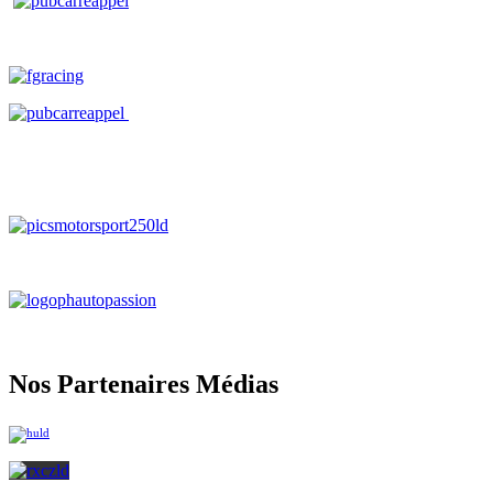
Nos Partenaires Médias