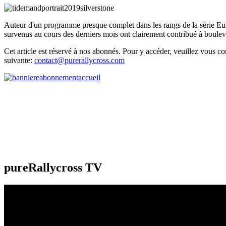
Auteur d'un programme presque complet dans les rangs de la série Eur
survenus au cours des derniers mois ont clairement contribué à boulev
Cet article est réservé à nos abonnés. Pour y accéder, veuillez vous c
suivante:
contact@purerallycross.com
pureRallycross TV