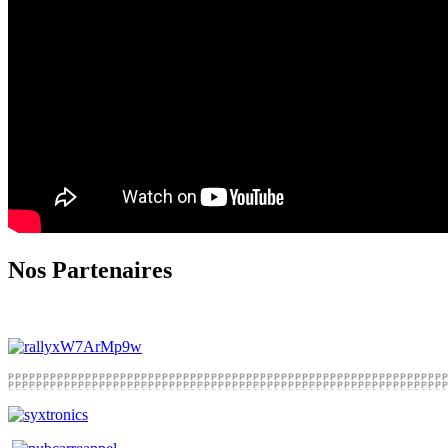
Nos Partenaires