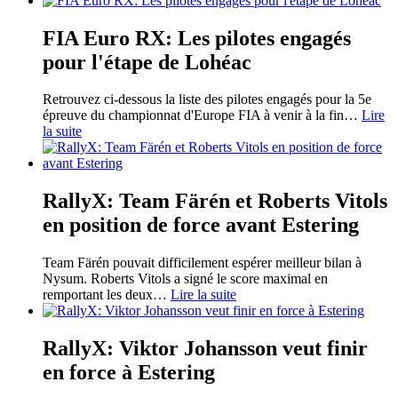
FIA Euro RX: Les pilotes engagés
pour l'étape de Lohéac
Retrouvez ci-dessous la liste des pilotes engagés pour la 5e
épreuve du championnat d'Europe FIA à venir à la fin
…
Lire
la suite
RallyX: Team Färén et Roberts Vitols
en position de force avant Estering
Team Färén pouvait difficilement espérer meilleur bilan à
Nysum. Roberts Vitols a signé le score maximal en
remportant les deux
…
Lire la suite
RallyX: Viktor Johansson veut finir
en force à Estering