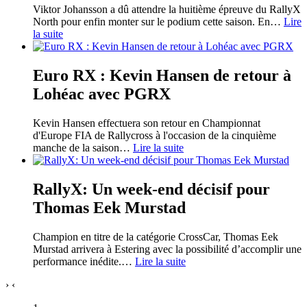
Viktor Johansson a dû attendre la huitième épreuve du RallyX
North pour enfin monter sur le podium cette saison. En
…
Lire
la suite
Euro RX : Kevin Hansen de retour à
Lohéac avec PGRX
Kevin Hansen effectuera son retour en Championnat
d'Europe FIA de Rallycross à l'occasion de la cinquième
manche de la saison
…
Lire la suite
RallyX: Un week-end décisif pour
Thomas Eek Murstad
Champion en titre de la catégorie CrossCar, Thomas Eek
Murstad arrivera à Estering avec la possibilité d’accomplir une
performance inédite.
…
Lire la suite
›
‹