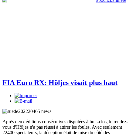
FIA Euro RX: Höljes visait plus haut
Après deux éditions consécutives disputées à huis-clos, le rendez-
vous d'Höljes n'a pas réussi à attirer les foules. Avec seulement
22400 spectateurs, la déception était de mise du côté des