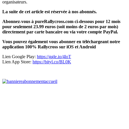
organisateurs.
La suite de cet article est réservée à nos abonnés.
Abonnez-vous à pureRallycross.com ci-dessous pour 12 mois
pour seulement 23.99 euros (soit moins de 2 euros par mois)
directement par carte bancaire ou via votre compte PayPal.
Vous pouvez également vous abonner en téléchargeant notre
application 100% Rallycross sur iOS et Android
Lien Google Play:
https://ggle.io/4loT
Lien App Store:
https://bityl.co/BL0K