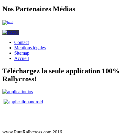
Nos Partenaires Médias
Contact
Mentions légales
Sitemap
Accueil
Téléchargez la seule application 100%
Rallycross!
www.PureRallycross.com 2016