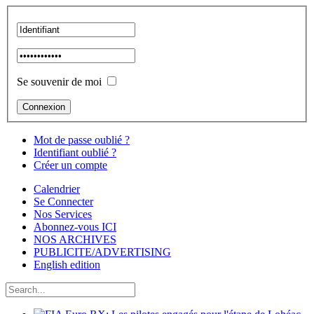
Se souvenir de moi
Mot de passe oublié ?
Identifiant oublié ?
Créer un compte
Calendrier
Se Connecter
Nos Services
Abonnez-vous ICI
NOS ARCHIVES
PUBLICITE/ADVERTISING
English edition