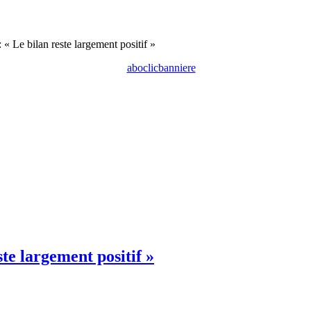
 Le bilan reste largement positif »
te largement positif »