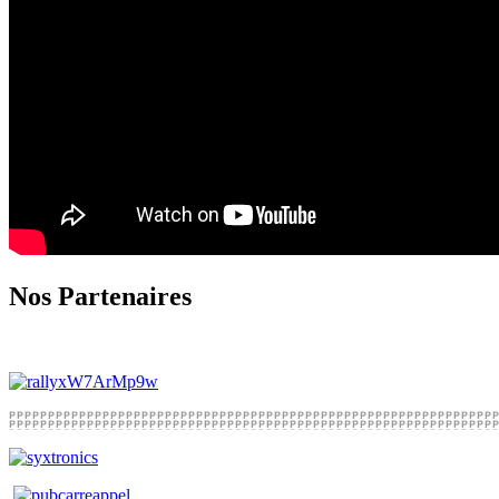
Nos Partenaires