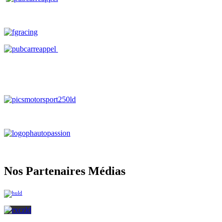
Nos Partenaires Médias