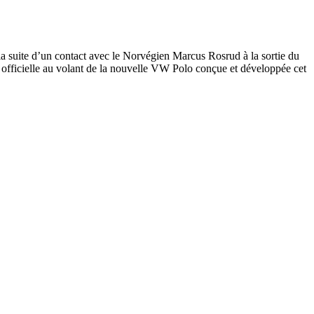
la suite d’un contact avec le Norvégien Marcus Rosrud à la sortie du
n officielle au volant de la nouvelle VW Polo conçue et développée cet