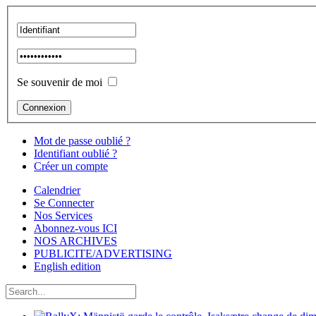
Se souvenir de moi
Mot de passe oublié ?
Identifiant oublié ?
Créer un compte
Calendrier
Se Connecter
Nos Services
Abonnez-vous ICI
NOS ARCHIVES
PUBLICITE/ADVERTISING
English edition