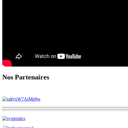
Nos Partenaires