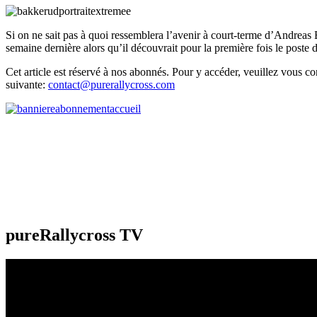
Si on ne sait pas à quoi ressemblera l’avenir à court-terme d’Andrea
semaine dernière alors qu’il découvrait pour la première fois le poste
Cet article est réservé à nos abonnés. Pour y accéder, veuillez vous c
suivante:
contact@purerallycross.com
pureRallycross TV