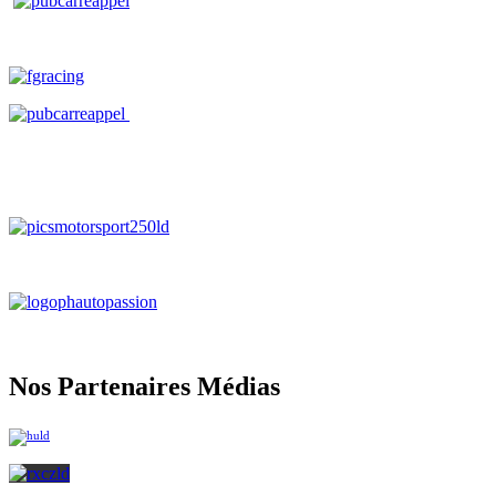
Nos Partenaires Médias