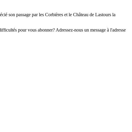
cié son passage par les Corbières et le Château de Lastours la
s difficultés pour vous abonner? Adressez-nous un message à l'adresse