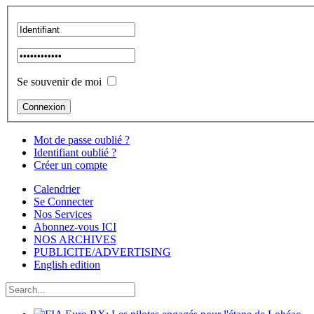
Se souvenir de moi
Mot de passe oublié ?
Identifiant oublié ?
Créer un compte
Calendrier
Se Connecter
Nos Services
Abonnez-vous ICI
NOS ARCHIVES
PUBLICITE/ADVERTISING
English edition