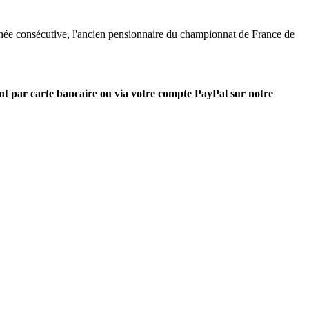
née consécutive, l'ancien pensionnaire du championnat de France de
nt par carte bancaire ou via votre compte PayPal sur notre