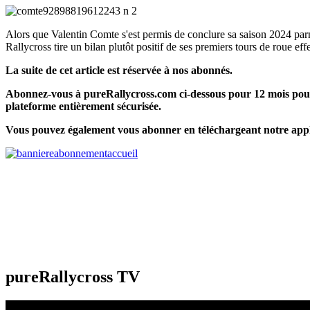
Alors que Valentin Comte s'est permis de conclure sa saison 2024 pa
Rallycross tire un bilan plutôt positif de ses premiers tours de roue 
La suite de cet article est réservée à nos abonnés.
Abonnez-vous à pureRallycross.com ci-dessous pour 12 mois pour 
plateforme entièrement sécurisée.
Vous pouvez également vous abonner en téléchargeant notre appl
pureRallycross TV