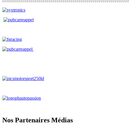
Nos Partenaires Médias