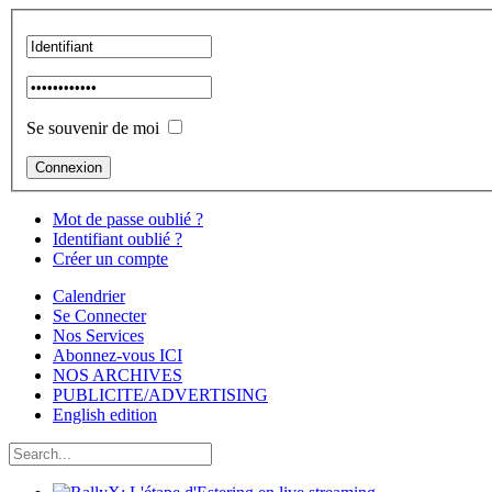
Se souvenir de moi
Mot de passe oublié ?
Identifiant oublié ?
Créer un compte
Calendrier
Se Connecter
Nos Services
Abonnez-vous ICI
NOS ARCHIVES
PUBLICITE/ADVERTISING
English edition