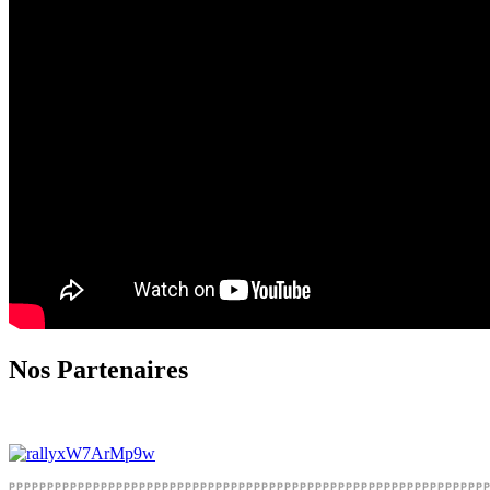
Nos Partenaires