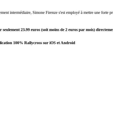
sement intermédiaire, Simone Firenze s'est employé à mettre une forte 
seulement 23.99 euros (soit moins de 2 euros par mois) directeme
ication 100% Rallycross sur iOS et Android