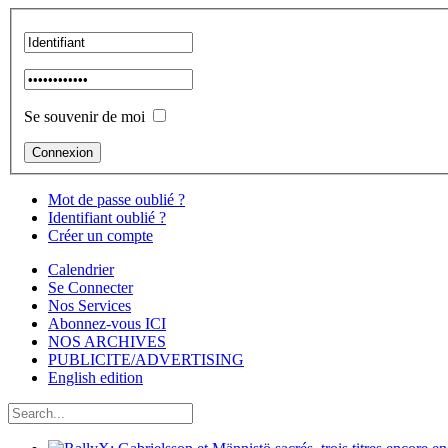
Se souvenir de moi
Mot de passe oublié ?
Identifiant oublié ?
Créer un compte
Calendrier
Se Connecter
Nos Services
Abonnez-vous ICI
NOS ARCHIVES
PUBLICITE/ADVERTISING
English edition