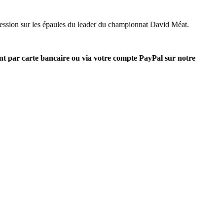
pression sur les épaules du leader du championnat David Méat.
nt par carte bancaire ou via votre compte PayPal sur notre