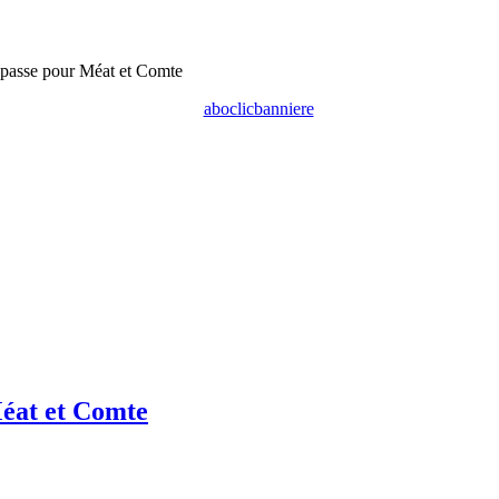
passe pour Méat et Comte
éat et Comte