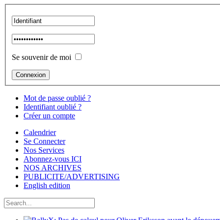
Se souvenir de moi
Mot de passe oublié ?
Identifiant oublié ?
Créer un compte
Calendrier
Se Connecter
Nos Services
Abonnez-vous ICI
NOS ARCHIVES
PUBLICITE/ADVERTISING
English edition