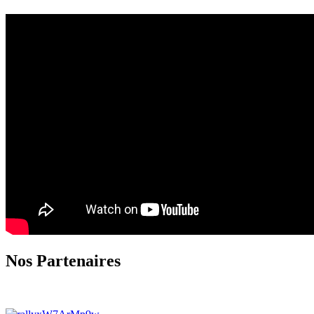
Nos Partenaires