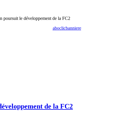
n poursuit le développement de la FC2
 développement de la FC2