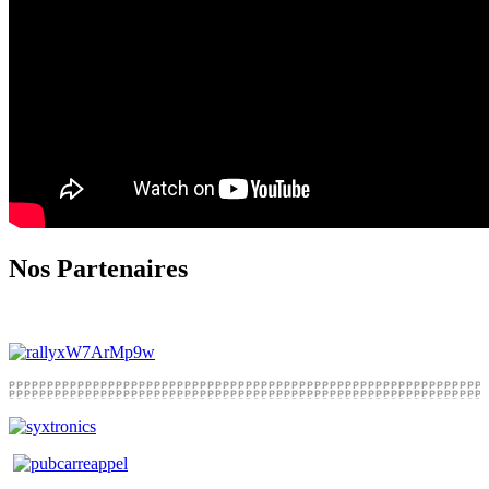
Nos Partenaires