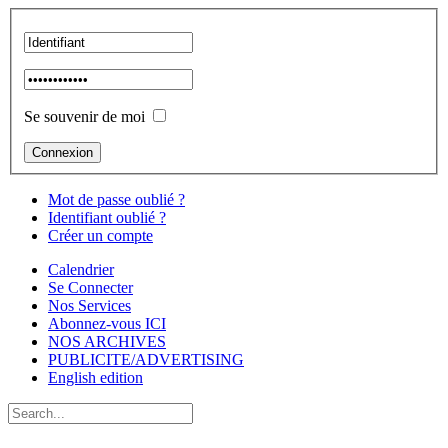
Se souvenir de moi
Mot de passe oublié ?
Identifiant oublié ?
Créer un compte
Calendrier
Se Connecter
Nos Services
Abonnez-vous ICI
NOS ARCHIVES
PUBLICITE/ADVERTISING
English edition