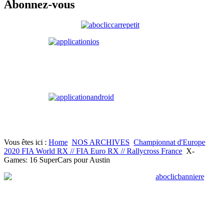
Abonnez-vous
Vous êtes ici :
Home
NOS ARCHIVES
Championnat d'Europe
2020 FIA World RX // FIA Euro RX // Rallycross France
X-
Games: 16 SuperCars pour Austin