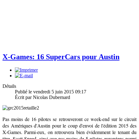
X-Games: 16 SuperCars pour Austin
Détails
Publié le vendredi 5 juin 2015 09:17
Écrit par Nicolas Dubernard
Pas moins de 16 pilotes se retrouveront ce week-end sur le circuit
des Amériques d'Austin pour le coup d'envoi de l'édition 2015 des
X-Games. Parmi-eux, on retrouvera bien évidemment le tenant du
titre, Scott Speed, ainsi que pas moins de 5 pilotes européens parmi