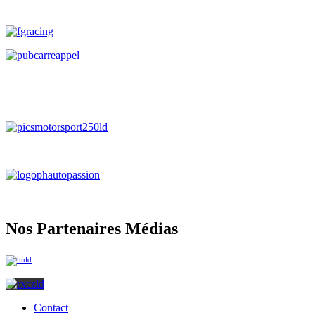
Nos Partenaires Médias
Contact