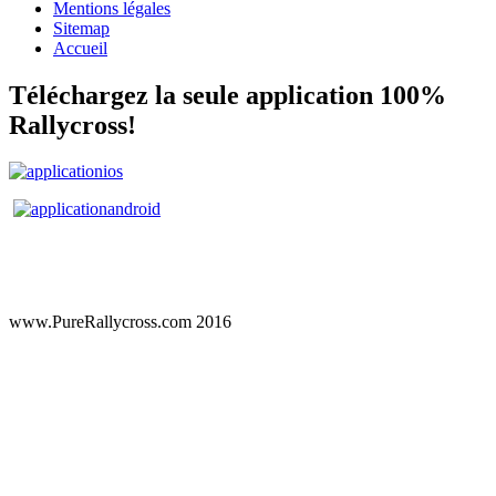
Mentions légales
Sitemap
Accueil
Téléchargez la seule application 100%
Rallycross!
www.PureRallycross.com 2016