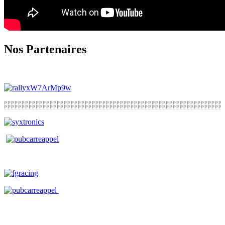
Nos Partenaires