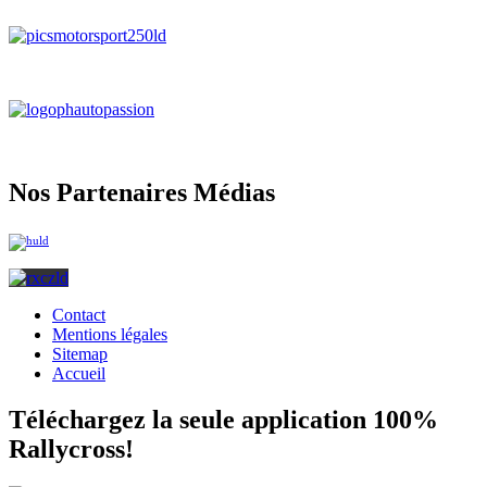
Nos Partenaires Médias
Contact
Mentions légales
Sitemap
Accueil
Téléchargez la seule application 100%
Rallycross!