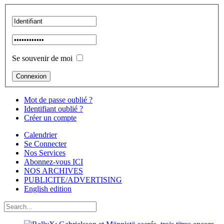
Se souvenir de moi
Mot de passe oublié ?
Identifiant oublié ?
Créer un compte
Calendrier
Se Connecter
Nos Services
Abonnez-vous ICI
NOS ARCHIVES
PUBLICITE/ADVERTISING
English edition