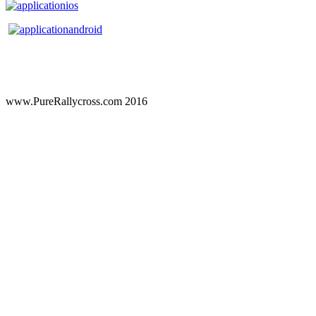
www.PureRallycross.com 2016