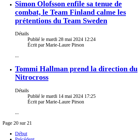
Simon Olofsson enfile sa tenue de
combat, le Team Finland calme les
prétentions du Team Sweden
Détails
Publié le mardi 28 mai 2024 12:24
Écrit par Marie-Laure Pirson
...
Tommi Hallman prend la direction du
Nitrocross
Détails
Publié le mardi 14 mai 2024 17:25
Écrit par Marie-Laure Pirson
...
Page 20 sur 21
Début
Précédent