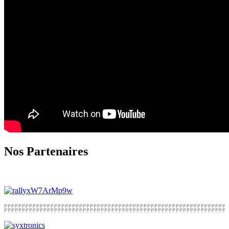
Nos Partenaires