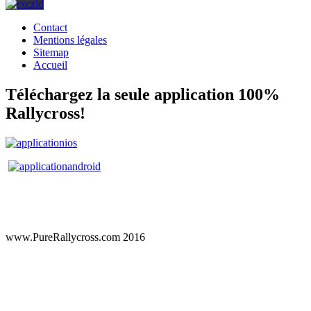
Contact
Mentions légales
Sitemap
Accueil
Téléchargez la seule application 100%
Rallycross!
www.PureRallycross.com 2016