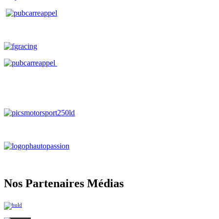
Nos Partenaires Médias