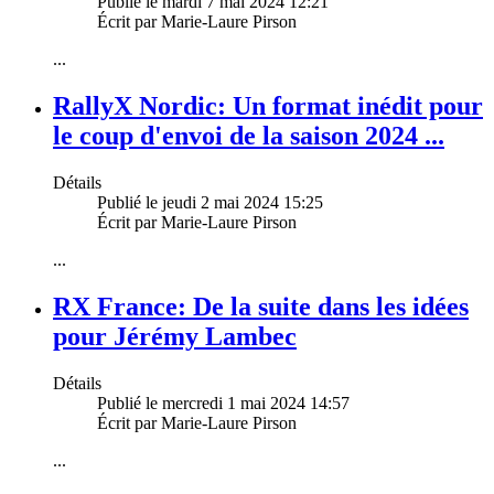
Publié le mardi 7 mai 2024 12:21
Écrit par Marie-Laure Pirson
...
RallyX Nordic: Un format inédit pour
le coup d'envoi de la saison 2024 ...
Détails
Publié le jeudi 2 mai 2024 15:25
Écrit par Marie-Laure Pirson
...
RX France: De la suite dans les idées
pour Jérémy Lambec
Détails
Publié le mercredi 1 mai 2024 14:57
Écrit par Marie-Laure Pirson
...