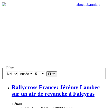
Filtre
Filtre
Rallycross France: Jérémy Lambec
sur un air de revanche à Faleyras
Détails