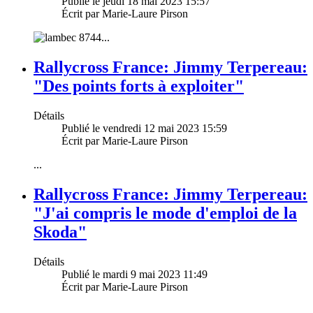
Publié le jeudi 18 mai 2023 15:57
Écrit par Marie-Laure Pirson
...
Rallycross France: Jimmy Terpereau:
"Des points forts à exploiter"
Détails
Publié le vendredi 12 mai 2023 15:59
Écrit par Marie-Laure Pirson
...
Rallycross France: Jimmy Terpereau:
"J'ai compris le mode d'emploi de la
Skoda"
Détails
Publié le mardi 9 mai 2023 11:49
Écrit par Marie-Laure Pirson
...