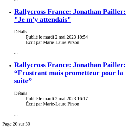
Rallycross France: Jonathan Pailler:
"Je m'y attendais"
Détails
Publié le mardi 2 mai 2023 18:54
Écrit par Marie-Laure Pirson
...
Rallycross France: Jonathan Pailler:
“Frustrant mais prometteur pour la
suite”
Détails
Publié le mardi 2 mai 2023 16:17
Écrit par Marie-Laure Pirson
...
Page 20 sur 30