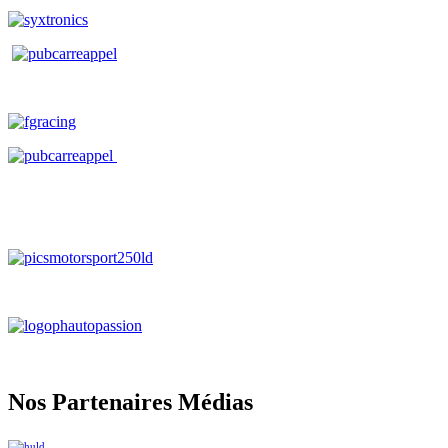
Nos Partenaires Médias