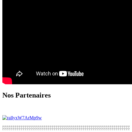
Nos Partenaires