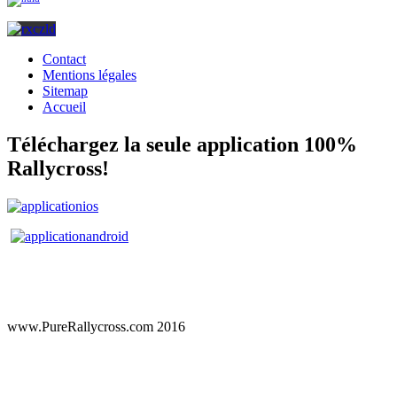
Contact
Mentions légales
Sitemap
Accueil
Téléchargez la seule application 100%
Rallycross!
www.PureRallycross.com 2016