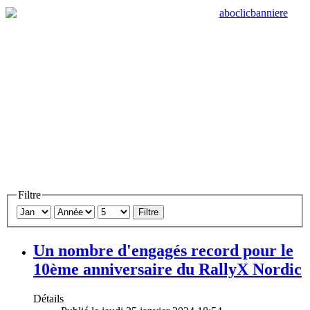
Filtre
Filtre
Un nombre d'engagés record pour le
10ème anniversaire du RallyX Nordic
Détails