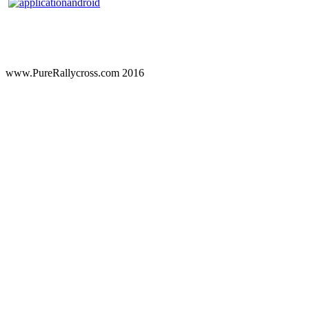
www.PureRallycross.com 2016