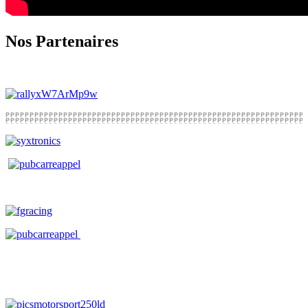
Nos Partenaires