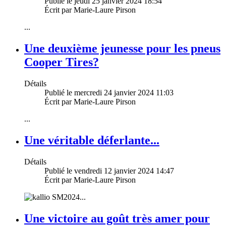
Publié le jeudi 25 janvier 2024 18:54
Écrit par Marie-Laure Pirson
...
Une deuxième jeunesse pour les pneus
Cooper Tires?
Détails
Publié le mercredi 24 janvier 2024 11:03
Écrit par Marie-Laure Pirson
...
Une véritable déferlante...
Détails
Publié le vendredi 12 janvier 2024 14:47
Écrit par Marie-Laure Pirson
...
Une victoire au goût très amer pour