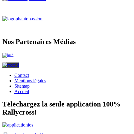
Nos Partenaires Médias
Contact
Mentions légales
Sitemap
Accueil
Téléchargez la seule application 100%
Rallycross!