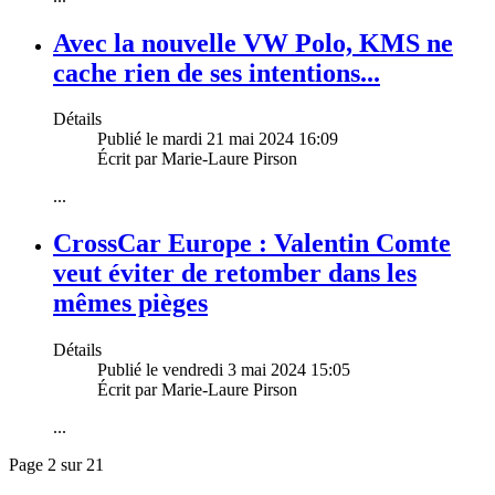
Avec la nouvelle VW Polo, KMS ne
cache rien de ses intentions...
Détails
Publié le mardi 21 mai 2024 16:09
Écrit par Marie-Laure Pirson
...
CrossCar Europe : Valentin Comte
veut éviter de retomber dans les
mêmes pièges
Détails
Publié le vendredi 3 mai 2024 15:05
Écrit par Marie-Laure Pirson
...
Page 2 sur 21