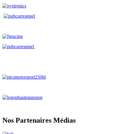
Nos Partenaires Médias