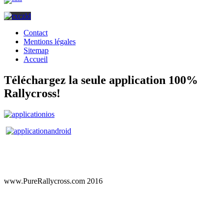
Contact
Mentions légales
Sitemap
Accueil
Téléchargez la seule application 100%
Rallycross!
www.PureRallycross.com 2016