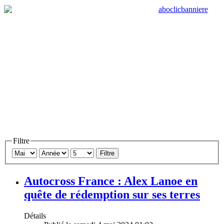
Filtre
Filtre
Autocross France : Alex Lanoe en
quête de rédemption sur ses terres
Détails