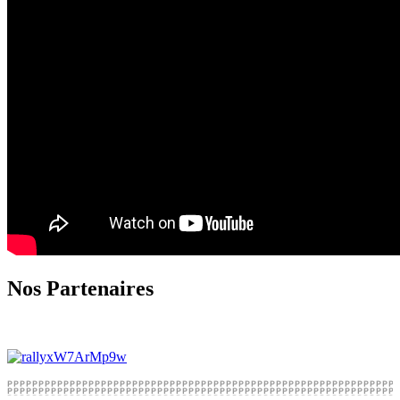
Nos Partenaires