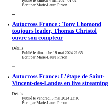
Publié le samedi 4 mai 2024 01:02
Écrit par Marie-Laure Pirson
...
Autocross France : Tony Lhomond
toujours leader, Thomas Christol
ouvre son compteur
Détails
Publié le dimanche 19 mai 2024 21:35
Écrit par Marie-Laure Pirson
...
Autocross France: L'étape de Saint-
Vincent-des-Landes en live streaming
Détails
Publié le vendredi 3 mai 2024 23:16
Écrit par Marie-Laure Pirson
...