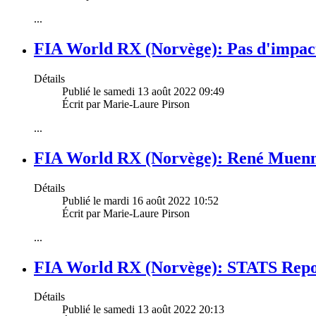
...
FIA World RX (Norvège): Pas d'impa
Détails
Publié le samedi 13 août 2022 09:49
Écrit par Marie-Laure Pirson
...
FIA World RX (Norvège): René Muennic
Détails
Publié le mardi 16 août 2022 10:52
Écrit par Marie-Laure Pirson
...
FIA World RX (Norvège): STATS Report
Détails
Publié le samedi 13 août 2022 20:13