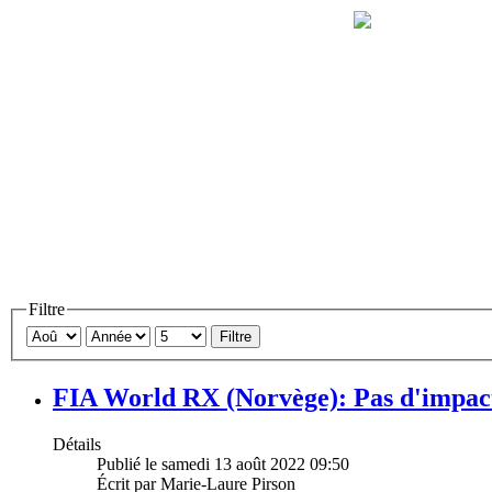
Filtre
Filtre
FIA World RX (Norvège): Pas d'impa
Détails
Publié le samedi 13 août 2022 09:50
Écrit par Marie-Laure Pirson