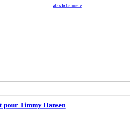
ct pour Timmy Hansen