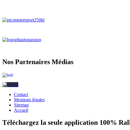
Nos Partenaires Médias
Contact
Mentions légales
Sitemap
Accueil
Téléchargez la seule application 100% Ral