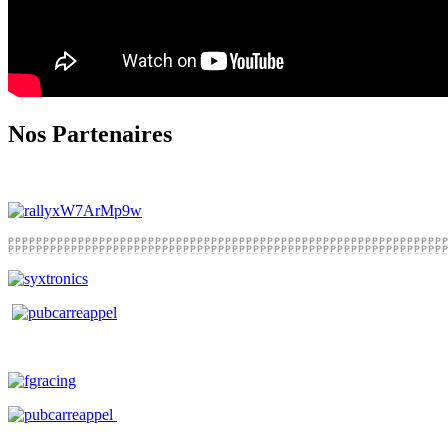
Nos Partenaires