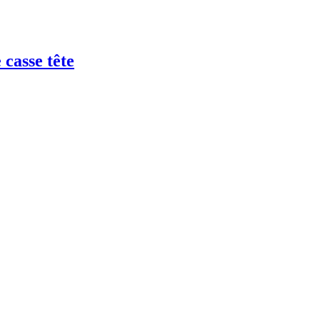
casse tête