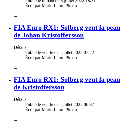
Publié le dimanche 3 juillet 2022 18:31
Écrit par Marie-Laure Pirson
...
FIA Euro RX1: Solberg veut la peau
de Johan Kristoffersson
Détails
Publié le vendredi 1 juillet 2022 07:22
Écrit par Marie-Laure Pirson
...
FIA Euro RX1: Solberg veut la peau
de Kristoffersson
Détails
Publié le vendredi 1 juillet 2022 06:37
Écrit par Marie-Laure Pirson
...