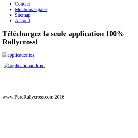
Contact
Mentions légales
Sitemap
Accueil
Téléchargez la seule application 100%
Rallycross!
www.PureRallycross.com 2016