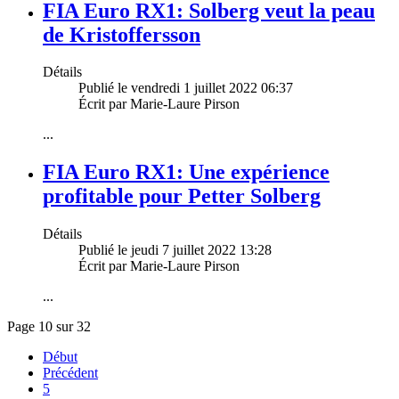
FIA Euro RX1: Solberg veut la peau
de Kristoffersson
Détails
Publié le vendredi 1 juillet 2022 06:37
Écrit par Marie-Laure Pirson
...
FIA Euro RX1: Une expérience
profitable pour Petter Solberg
Détails
Publié le jeudi 7 juillet 2022 13:28
Écrit par Marie-Laure Pirson
...
Page 10 sur 32
Début
Précédent
5