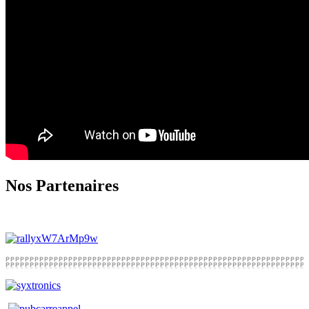
Nos Partenaires