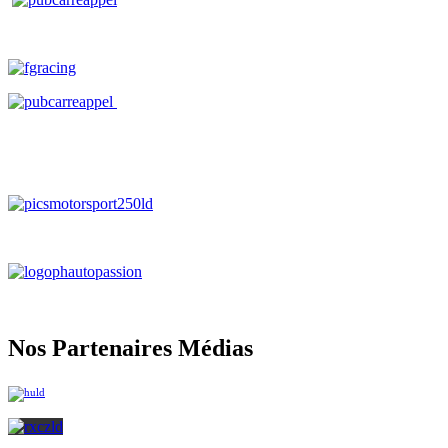
Nos Partenaires Médias