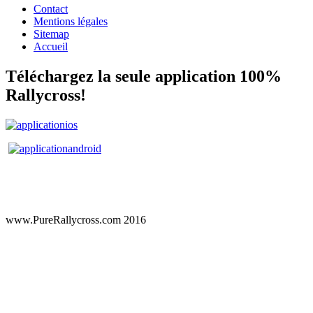
Contact
Mentions légales
Sitemap
Accueil
Téléchargez la seule application 100%
Rallycross!
www.PureRallycross.com 2016