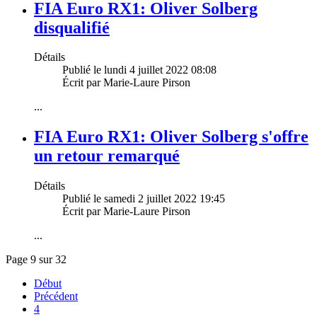
FIA Euro RX1: Oliver Solberg
disqualifié
Détails
Publié le lundi 4 juillet 2022 08:08
Écrit par Marie-Laure Pirson
...
FIA Euro RX1: Oliver Solberg s'offre
un retour remarqué
Détails
Publié le samedi 2 juillet 2022 19:45
Écrit par Marie-Laure Pirson
...
Page 9 sur 32
Début
Précédent
4