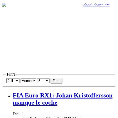
Filtre
Filtre
FIA Euro RX1: Johan Kristoffersson
manque le coche
Détails