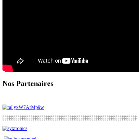
Nos Partenaires