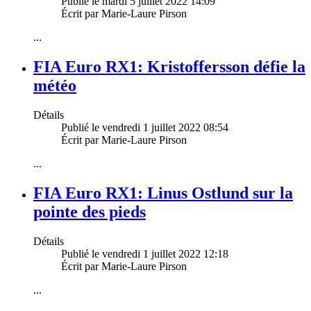
Publié le mardi 5 juillet 2022 14:09
Écrit par Marie-Laure Pirson
...
FIA Euro RX1: Kristoffersson défie la
météo
Détails
Publié le vendredi 1 juillet 2022 08:54
Écrit par Marie-Laure Pirson
...
FIA Euro RX1: Linus Ostlund sur la
pointe des pieds
Détails
Publié le vendredi 1 juillet 2022 12:18
Écrit par Marie-Laure Pirson
...