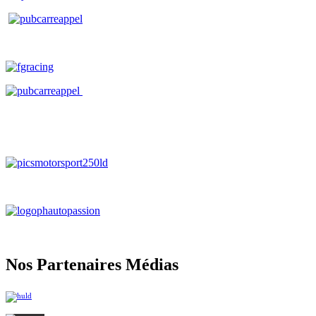
Nos Partenaires Médias