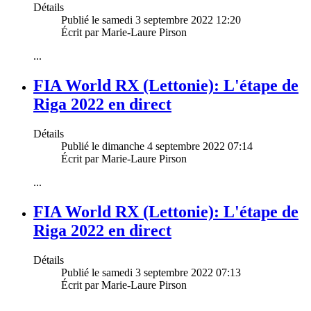
Détails
Publié le samedi 3 septembre 2022 12:20
Écrit par Marie-Laure Pirson
...
FIA World RX (Lettonie): L'étape de
Riga 2022 en direct
Détails
Publié le dimanche 4 septembre 2022 07:14
Écrit par Marie-Laure Pirson
...
FIA World RX (Lettonie): L'étape de
Riga 2022 en direct
Détails
Publié le samedi 3 septembre 2022 07:13
Écrit par Marie-Laure Pirson
...