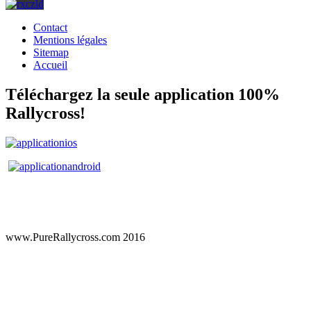
Contact
Mentions légales
Sitemap
Accueil
Téléchargez la seule application 100%
Rallycross!
www.PureRallycross.com 2016