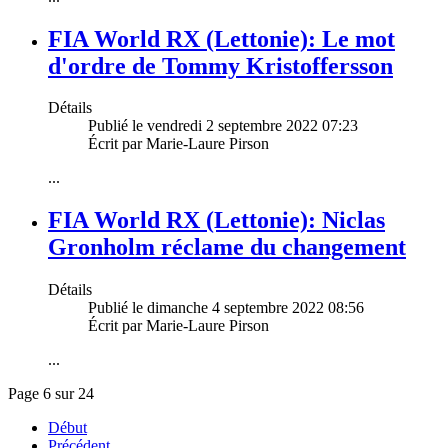
FIA World RX (Lettonie): Le mot
d'ordre de Tommy Kristoffersson
Détails
Publié le vendredi 2 septembre 2022 07:23
Écrit par Marie-Laure Pirson
...
FIA World RX (Lettonie): Niclas
Gronholm réclame du changement
Détails
Publié le dimanche 4 septembre 2022 08:56
Écrit par Marie-Laure Pirson
...
Page 6 sur 24
Début
Précédent