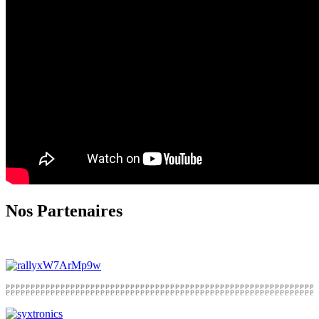
Nos Partenaires