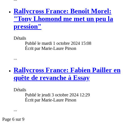
Rallycross France: Benoît Morel:
"Tony Lhomond me met un peu la
pression"
Détails
Publié le mardi 1 octobre 2024 15:08
Écrit par Marie-Laure Pirson
...
Rallycross France: Fabien Pailler en
quête de revanche à Essay
Détails
Publié le jeudi 3 octobre 2024 12:29
Écrit par Marie-Laure Pirson
...
Page 6 sur 9