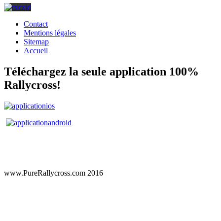
Contact
Mentions légales
Sitemap
Accueil
Téléchargez la seule application 100%
Rallycross!
www.PureRallycross.com 2016