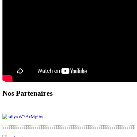
Nos Partenaires