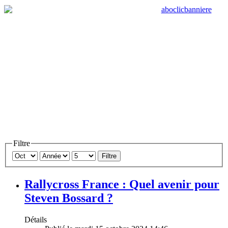
Filtre
Filtre
Rallycross France : Quel avenir pour
Steven Bossard ?
Détails