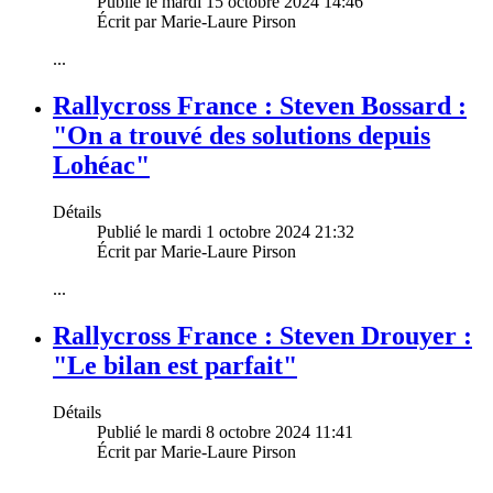
Publié le mardi 15 octobre 2024 14:46
Écrit par Marie-Laure Pirson
...
Rallycross France : Steven Bossard :
"On a trouvé des solutions depuis
Lohéac"
Détails
Publié le mardi 1 octobre 2024 21:32
Écrit par Marie-Laure Pirson
...
Rallycross France : Steven Drouyer :
"Le bilan est parfait"
Détails
Publié le mardi 8 octobre 2024 11:41
Écrit par Marie-Laure Pirson
...