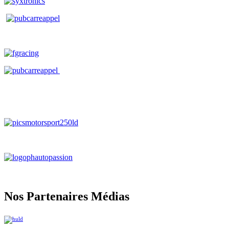
Nos Partenaires Médias