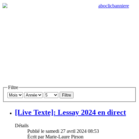
Filtre
Filtre
[Live Texte]: Lessay 2024 en direct
Détails
Publié le samedi 27 avril 2024 08:53
Écrit par Marie-Laure Pirson