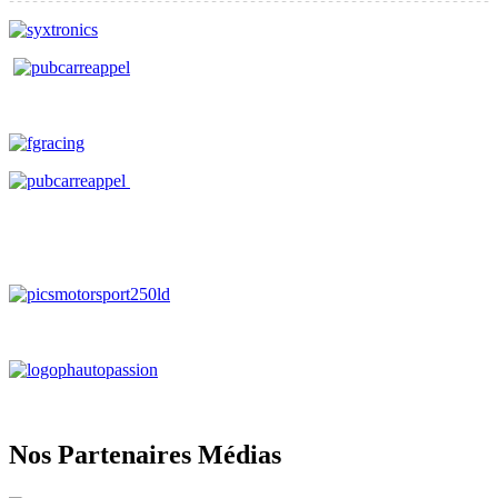
Nos Partenaires Médias