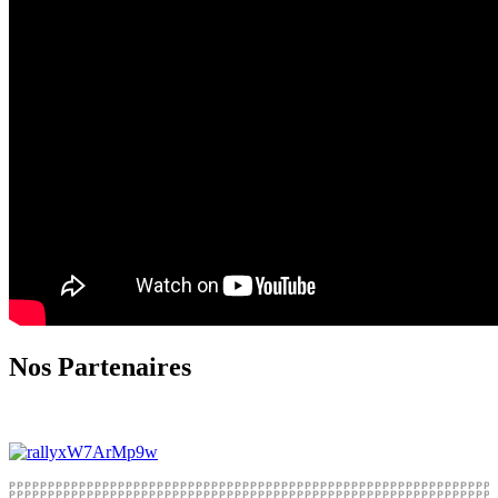
Nos Partenaires