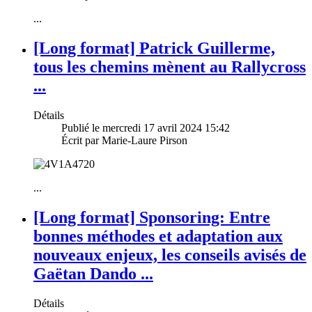
...
[Long format] Patrick Guillerme,
tous les chemins mènent au Rallycross
...
Détails
Publié le mercredi 17 avril 2024 15:42
Écrit par Marie-Laure Pirson
...
[Long format] Sponsoring: Entre
bonnes méthodes et adaptation aux
nouveaux enjeux, les conseils avisés de
Gaëtan Dando ...
Détails