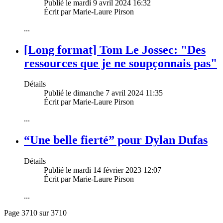
Publié le mardi 9 avril 2024 16:32
Écrit par Marie-Laure Pirson
...
[Long format] Tom Le Jossec: "Des
ressources que je ne soupçonnais pas"
Détails
Publié le dimanche 7 avril 2024 11:35
Écrit par Marie-Laure Pirson
...
“Une belle fierté” pour Dylan Dufas
Détails
Publié le mardi 14 février 2023 12:07
Écrit par Marie-Laure Pirson
...
Page 3710 sur 3710