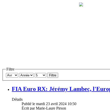
Filtre
Filtre
FIA Euro RX: Jérémy Lambec, l'Europe 
Détails
Publié le mardi 23 avril 2024 10:50
Écrit par Marie-Laure Pirson