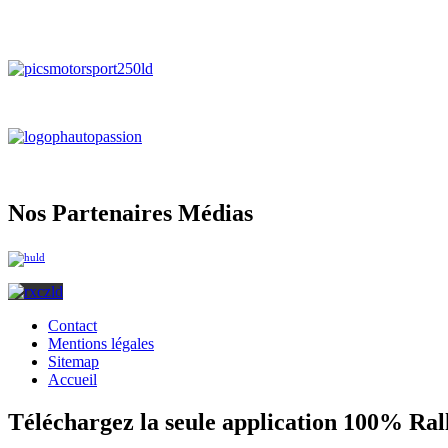
Nos Partenaires Médias
Contact
Mentions légales
Sitemap
Accueil
Téléchargez la seule application 100% Ral