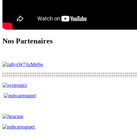
Nos Partenaires