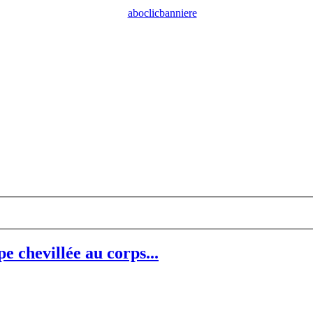
chevillée au corps...